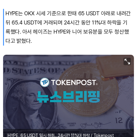
HYPE는 OKX 시세 기준으로 한때 65 USDT 아래로 내려간
뒤 65.4 USDT에 거래되며 24시간 동안 11%대 하락을 기
록했다. 아서 헤이즈는 HYPE와 니어 보유분을 모두 청산했
다고 밝혔다.
HYPE, 65 USDT 일시 하회…24시간 11%대 하락 / Tokenpost