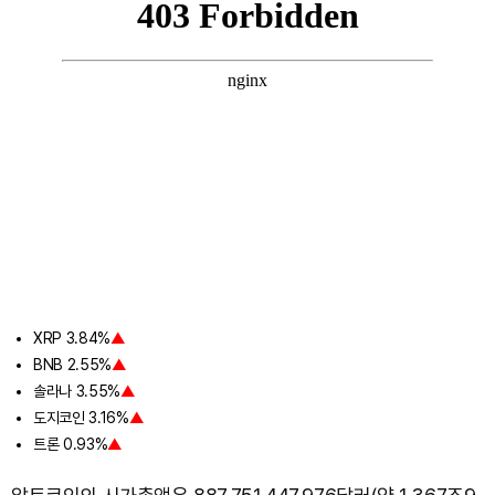
XRP 3.84%
▲
BNB 2.55%
▲
솔라나 3.55%
▲
도지코인 3.16%
▲
트론 0.93%
▲