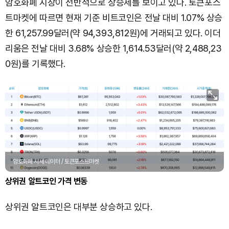
암호화폐 시장이 전반적으로 상승세를 보이고 있다. 토큰포스
트마켓에 따르면 현재 기준 비트코인은 전날 대비 1.07% 상승
한 61,257.99달러(약 94,393,812원)에 거래되고 있다. 이더
리움은 전날 대비 3.68% 상승한 1,614.53달러(약 2,488,23
0원)를 기록했다.
암호화폐 시세 데이터 / 토큰포스트마켓
상위권 알트코인 가격 변동
상위권 알트코인은 대부분 상승하고 있다.