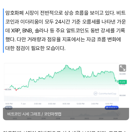
암호화폐 시장이 전반적으로 상승 흐름을 보이고 있다. 비트
코인과 이더리움이 모두 24시간 기준 오름세를 나타낸 가운
데 XRP, BNB, 솔라나 등 주요 알트코인도 동반 강세를 기록
했다. 다만 거래량과 점유율 지표에서는 자금 흐름 변화에
대한 점검이 필요한 모습이다.
비트코인 시세 그래프 / 코인마켓캡