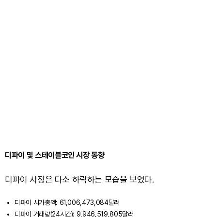
디파이 및 스테이블코인 시장 동향
디파이 시장은 다소 하락하는 모습을 보였다.
디파이 시가총액: 61,006,473,084달러
디파이 거래량(24시간): 9,946,519,805달러