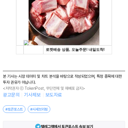
본 기사는 시장 데이터 및 차트 분석을 바탕으로 작성되었으며, 특정 종목에 대한
투자 권유가 아닙니다.
<저작권자 ⓒ TokenPost, 무단전재 및 재배포 금지>
광고문의
기사제보
보도자료
#토큰포스트
#시세브리핑
텔레그램에서 토큰포스트 속보 보기