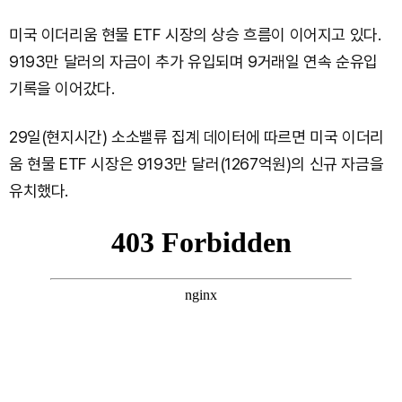
미국 이더리움 현물 ETF 시장의 상승 흐름이 이어지고 있다.
9193만 달러의 자금이 추가 유입되며 9거래일 연속 순유입
기록을 이어갔다.
29일(현지시간) 소소밸류 집계 데이터에 따르면 미국 이더리
움 현물 ETF 시장은 9193만 달러(1267억원)의 신규 자금을
유치했다.