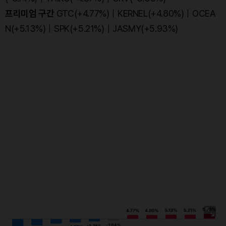
프리미엄 구간
GTC(+4.77%)｜KERNEL(+4.80%)｜OCEA
N(+5.13%)｜SPK(+5.21%)｜JASMY(+5.93%)