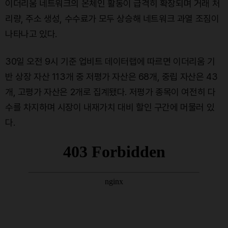
이더리움 네트워크의 온체인 활동이 급격히 확장되며 거래 처
리량, 주소 생성, 수수료가 모두 상승해 네트워크 과열 조짐이
나타나고 있다.
30일 오전 9시 기준 업비트 데이터랩에 따르면 이더리움 기
반 상장 자산 113개 중 저평가 자산은 68개, 중립 자산은 43
개, 고평가 자산은 2개로 집계됐다. 저평가 종목이 여전히 다
수를 차지하며 시장이 내재가치 대비 할인 구간에 머물러 있
다.