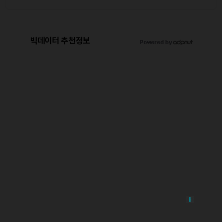
빅데이터 추천정보