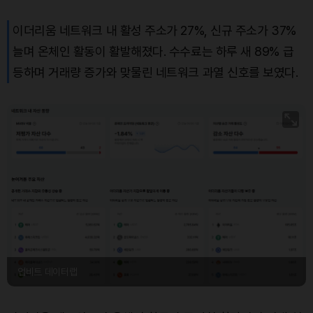
이더리움 네트워크 내 활성 주소가 27%, 신규 주소가 37%
늘며 온체인 활동이 활발해졌다. 수수료는 하루 새 89% 급
등하며 거래량 증가와 맞물린 네트워크 과열 신호를 보였다.
업비트 데이터랩