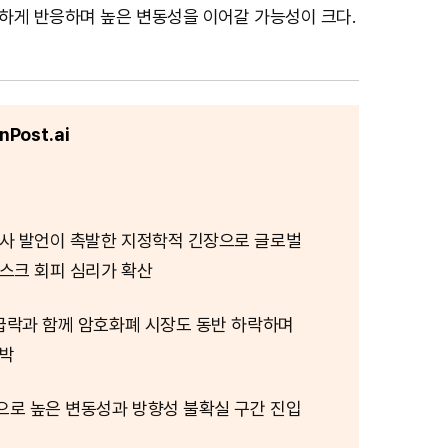
하게 반응하며 높은 변동성을 이어갈 가능성이 크다.
Post.ai
사 발언이 촉발한 지정학적 긴장으로 글로벌
스크 회피 심리가 확산
 급락과 함께 암호화폐 시장도 동반 하락하며
압박
로 높은 변동성과 방향성 불확실 구간 진입