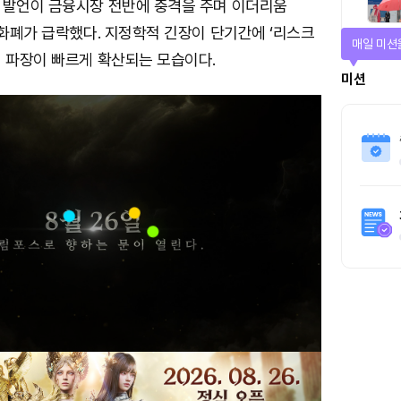
 발언이 금융시장 전반에 충격을 주며 이더리움
호화폐가 급락했다. 지정학적 긴장이 단기간에 ‘리스크
매일 미션
며 파장이 빠르게 확산되는 모습이다.
미션