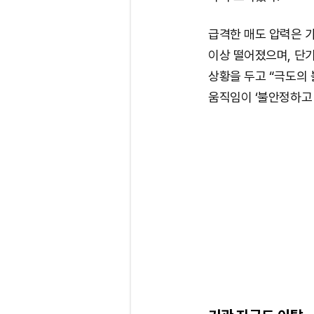
급격한 매도 압력은 가
이상 떨어졌으며, 단
상황을 두고 “극도의
움직임이 ‘불안정하고