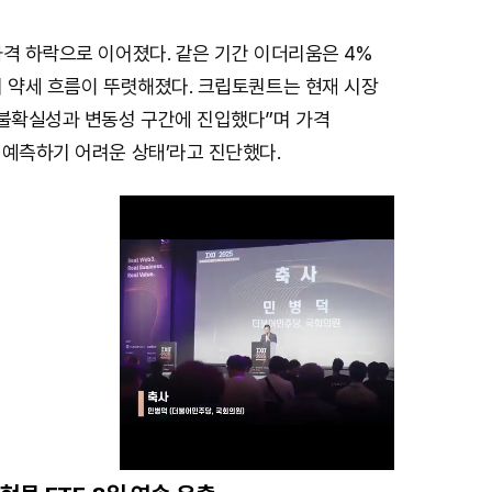
격 하락으로 이어졌다. 같은 기간 이더리움은 4%
기 약세 흐름이 뚜렷해졌다. 크립토퀀트는 현재 시장
 불확실성과 변동성 구간에 진입했다”며 가격
 예측하기 어려운 상태’라고 진단했다.