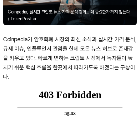
Coinpedia, 실시간 크립토 뉴스·가격 분석 강화…‘왜 중요한가’까지 짚는다
/ TokenPost.ai
Coinpedia가 암호화폐 시장의 최신 소식과 실시간 가격 분석,
규제 이슈, 인플루언서 관점을 한데 모은 뉴스 허브로 존재감
을 키우고 있다. 빠르게 변하는 크립토 시장에서 독자들이 놓
치기 쉬운 핵심 흐름을 한곳에서 따라가도록 하겠다는 구상이
다.