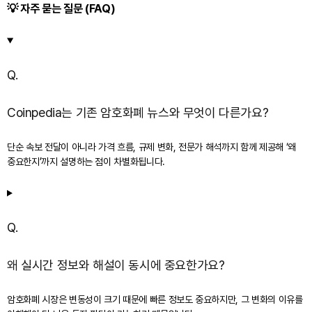
💡 자주 묻는 질문 (FAQ)
Q.
Coinpedia는 기존 암호화폐 뉴스와 무엇이 다른가요?
단순 속보 전달이 아니라 가격 흐름, 규제 변화, 전문가 해석까지 함께 제공해 ‘왜
중요한지’까지 설명하는 점이 차별화됩니다.
Q.
왜 실시간 정보와 해설이 동시에 중요한가요?
암호화폐 시장은 변동성이 크기 때문에 빠른 정보도 중요하지만, 그 변화의 이유를