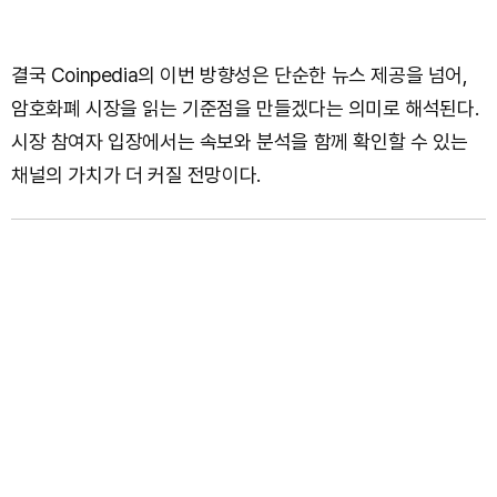
결국 Coinpedia의 이번 방향성은 단순한 뉴스 제공을 넘어,
암호화폐 시장을 읽는 기준점을 만들겠다는 의미로 해석된다.
시장 참여자 입장에서는 속보와 분석을 함께 확인할 수 있는
채널의 가치가 더 커질 전망이다.