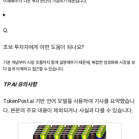
이해해야 더 나은 투자 판단이 가능하기 때문입니다.
Q.
초보 투자자에게 어떤 도움이 되나요?
기본 개념부터 시장 흐름까지 함께 설명해주기 때문에, 복잡한 암호화폐 시장을 보
다 쉽게 이해하고 접근할 수 있습니다.
TP AI 유의사항
TokenPost.ai 기반 언어 모델을 사용하여 기사를 요약했습니
다. 본문의 주요 내용이 제외되거나 사실과 다를 수 있습니다.