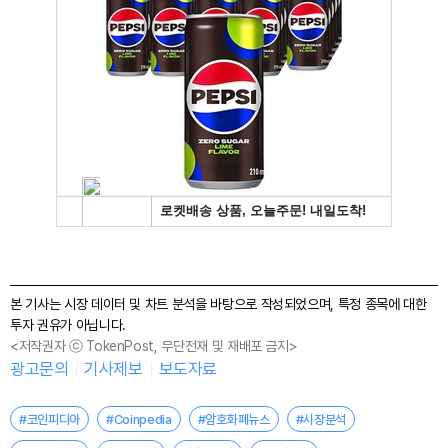
본 기사는 시장 데이터 및 차트 분석을 바탕으로 작성되었으며, 특정 종목에 대한
투자 권유가 아닙니다.
<저작권자 ⓒ TokenPost, 무단전재 및 재배포 금지>
광고문의
기사제보
보도자료
#코인피디아
#Coinpedia
#암호화폐뉴스
#시장분석