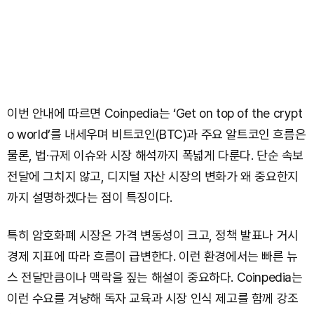
이번 안내에 따르면 Coinpedia는 ‘Get on top of the crypt
o world’를 내세우며 비트코인(BTC)과 주요 알트코인 흐름은
물론, 법·규제 이슈와 시장 해석까지 폭넓게 다룬다. 단순 속보
전달에 그치지 않고, 디지털 자산 시장의 변화가 왜 중요한지
까지 설명하겠다는 점이 특징이다.
특히 암호화폐 시장은 가격 변동성이 크고, 정책 발표나 거시
경제 지표에 따라 흐름이 급변한다. 이런 환경에서는 빠른 뉴
스 전달만큼이나 맥락을 짚는 해설이 중요하다. Coinpedia는
이런 수요를 겨냥해 독자 교육과 시장 인식 제고를 함께 강조