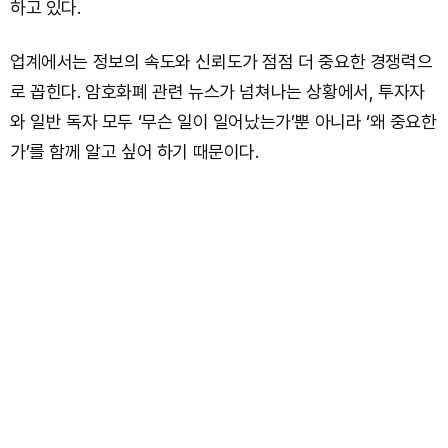
하고 있다.
업계에서는 정보의 속도와 신뢰도가 점점 더 중요한 경쟁력으
로 꼽힌다. 암호화폐 관련 뉴스가 넘쳐나는 상황에서, 투자자
와 일반 독자 모두 ‘무슨 일이 일어났는가’뿐 아니라 ‘왜 중요한
가’를 함께 알고 싶어 하기 때문이다.