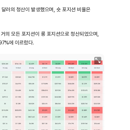
만 달러의 청산이 발생했으며, 숏 포지션 비율은
 거의 모든 포지션이 롱 포지션으로 청산되었으며,
.97%에 이르렀다.