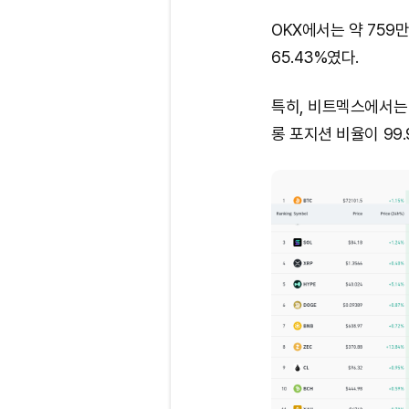
OKX에서는 약 759
65.43%였다.
특히, 비트멕스에서는
롱 포지션 비율이 99