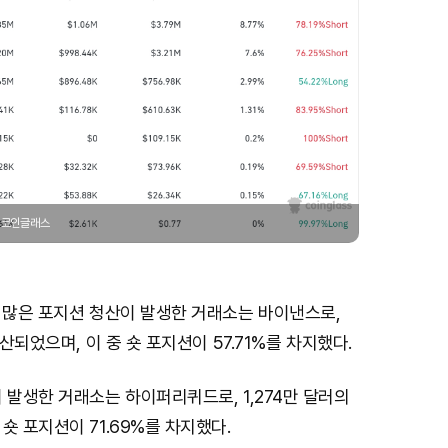
/ 코인글래스
장 많은 포지션 청산이 발생한 거래소는 바이낸스로,
청산되었으며, 이 중 숏 포지션이 57.71%를 차지했다.
 발생한 거래소는 하이퍼리퀴드로, 1,274만 달러의
숏 포지션이 71.69%를 차지했다.