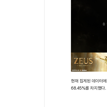
현재 집계된 데이터에 
68.45%를 차지했다.