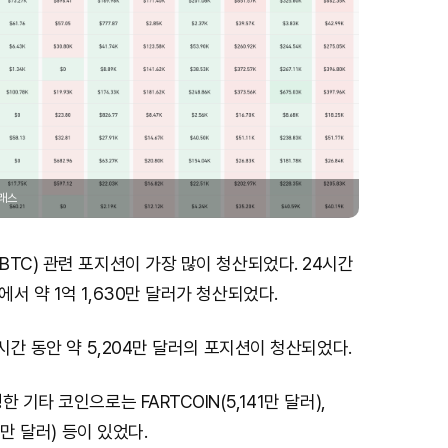
글래스
TC) 관련 포지션이 가장 많이 청산되었다. 24시간
서 약 1억 1,630만 달러가 청산되었다.
4시간 동안 약 5,204만 달러의 포지션이 청산되었다.
 기타 코인으로는 FARTCOIN(5,141만 달러),
5만 달러) 등이 있었다.