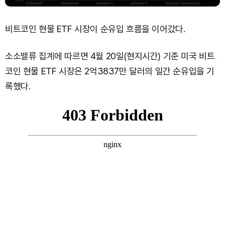
비트코인 현물 ETF 시장이 순유입 흐름을 이어갔다.
소소밸류 집계에 따르면 4월 20일(현지시간) 기준 미국 비트
코인 현물 ETF 시장은 2억3837만 달러의 일간 순유입을 기
록했다.