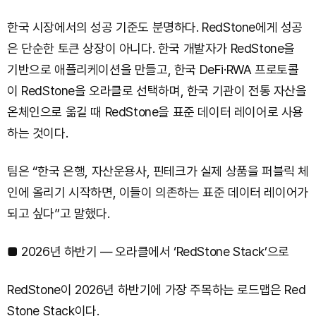
한국 시장에서의 성공 기준도 분명하다. RedStone에게 성공
은 단순한 토큰 상장이 아니다. 한국 개발자가 RedStone을
기반으로 애플리케이션을 만들고, 한국 DeFi·RWA 프로토콜
이 RedStone을 오라클로 선택하며, 한국 기관이 전통 자산을
온체인으로 옮길 때 RedStone을 표준 데이터 레이어로 사용
하는 것이다.
팀은 “한국 은행, 자산운용사, 핀테크가 실제 상품을 퍼블릭 체
인에 올리기 시작하면, 이들이 의존하는 표준 데이터 레이어가
되고 싶다”고 말했다.
■ 2026년 하반기 — 오라클에서 ‘RedStone Stack’으로
RedStone이 2026년 하반기에 가장 주목하는 로드맵은 Red
Stone Stack이다.