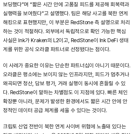
보딩했다”며 “짧은 시간 안에 고품질 피드를 제공해 회복력과
실행력을 보여줬다”고 설명했다. 팀은 해당 사고를 북한 연계
해킹으로 표현했지만, 이 부분은 RedStone 측 설명으로 처리
하는 것이 적절하다. 외부에서 독립적으로 확인 가능한 핵심
사실은 Ink가 Kraken의 L2이고, RedStone이 Ink DeFi 생태
계를 위한 공식 오라클 파트너로 선정됐다는 점이다.
이 사례가 중요한 이유는 단순한 파트너십이 아니기 때문이다.
오라클은 평소에는 보이지 않는 인프라지만, 피드가 멈추거나
왜곡되면 청산, 담보 평가, 거래 실행이 동시에 흔들릴 수 있
다. RedStone이 말하는 차별점도 이 지점에 있다. 빠른 체인
확장뿐 아니라, 문제가 발생한 환경에서도 짧은 시간 안에 안
정적인 데이터 공급 체계를 세울 수 있다는 것이다.
크립토 산업 전반이 북한 연계 사이버 위협에 노출돼 있다는