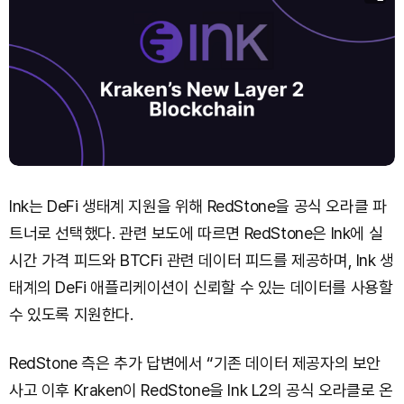
Ink는 DeFi 생태계 지원을 위해 RedStone을 공식 오라클 파
트너로 선택했다. 관련 보도에 따르면 RedStone은 Ink에 실
시간 가격 피드와 BTCFi 관련 데이터 피드를 제공하며, Ink 생
태계의 DeFi 애플리케이션이 신뢰할 수 있는 데이터를 사용할
수 있도록 지원한다.
RedStone 측은 추가 답변에서 “기존 데이터 제공자의 보안
사고 이후 Kraken이 RedStone을 Ink L2의 공식 오라클로 온