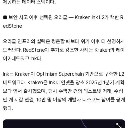
제공하는 데이터 스택이다.
■ 보안 사고 이후 선택된 오라클 — Kraken Ink L2가 택한 R
edStone
오라클 인프라의 실력은 평온할 때보다 위기 이후 더 선명하게
드러난다. RedStone이 추가로 강조한 사례는 Kraken의 레이
어2 네트워크 Ink다.
Ink는 Kraken이 Optimism Superchain 기반으로 구축한 L2
네트워크다. Kraken은 Ink 메인넷을 당초 2025년 1분기 계획
보다 앞서 출시했으며, 당시 수백만 건의 테스트넷 거래, 수십
만 개 지갑 연결, 10만 명 이상의 개발자 디스코드 참여를 공개
했다.