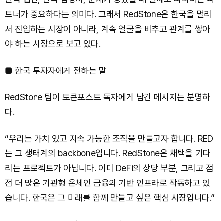
트너가 중요하다는 의미다. 그래서 RedStone은 한국을 멀리
서 진입하는 시장이 아니라, 계속 얼굴을 비추고 관계를 쌓아
야 하는 시장으로 보고 있다.
■ 한국 투자자에게 전하는 말
RedStone 팀이 토큰포스트 독자에게 남긴 메시지는 분명하
다.
“우리는 가치 있고 지속 가능한 조직을 만들고자 합니다. RED
는 그 생태계의 backbone입니다. RedStone은 채택을 기다
리는 프로젝트가 아닙니다. 이미 DeFi의 상당 부분, 그리고 점
점 더 많은 기관형 온체인 금융의 기반 인프라로 작동하고 있
습니다. 한국은 그 미래를 함께 만들고 싶은 핵심 시장입니다.”