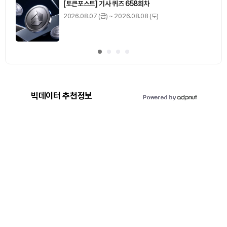
[토큰포스트] 기사 퀴즈 658회차
2026.08.07 (금) ~ 2026.08.08 (토)
빅데이터 추천정보