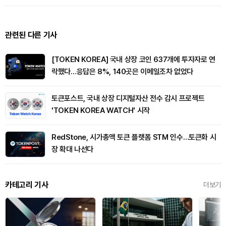
관련된 다른 기사
[TOKEN KOREA] 국내 상장 코인 637개에 투자자로 연
락했다…응답은 8%, 140곳은 이메일조차 없었다
토큰포스트, 국내 상장 디지털자산 전수 감시 프로젝트
'TOKEN KOREA WATCH' 시작
RedStone, 시가총액 토큰 플랫폼 STM 인수…토큰화 시
장 확대 나선다
카테고리 기사
더보기