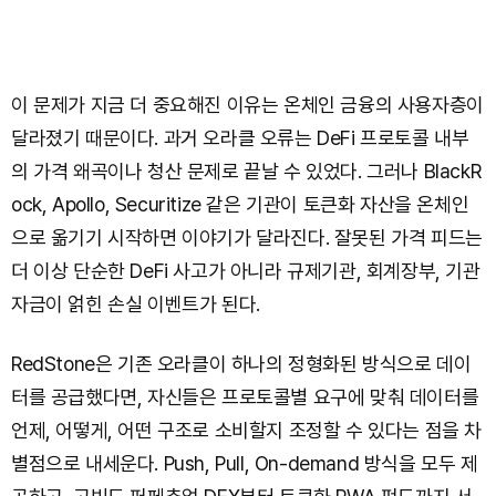
이 문제가 지금 더 중요해진 이유는 온체인 금융의 사용자층이
달라졌기 때문이다. 과거 오라클 오류는 DeFi 프로토콜 내부
의 가격 왜곡이나 청산 문제로 끝날 수 있었다. 그러나 BlackR
ock, Apollo, Securitize 같은 기관이 토큰화 자산을 온체인
으로 옮기기 시작하면 이야기가 달라진다. 잘못된 가격 피드는
더 이상 단순한 DeFi 사고가 아니라 규제기관, 회계장부, 기관
자금이 얽힌 손실 이벤트가 된다.
RedStone은 기존 오라클이 하나의 정형화된 방식으로 데이
터를 공급했다면, 자신들은 프로토콜별 요구에 맞춰 데이터를
언제, 어떻게, 어떤 구조로 소비할지 조정할 수 있다는 점을 차
별점으로 내세운다. Push, Pull, On-demand 방식을 모두 제