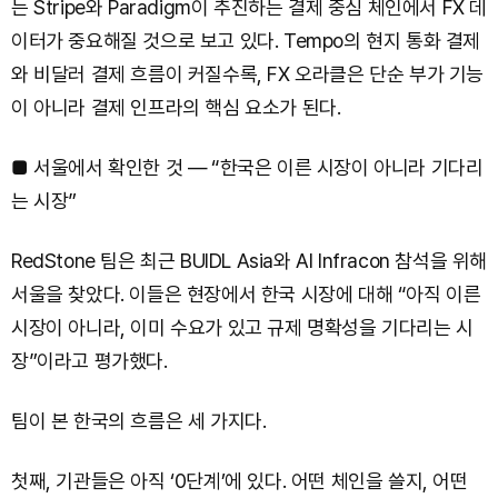
는 Stripe와 Paradigm이 추진하는 결제 중심 체인에서 FX 데
이터가 중요해질 것으로 보고 있다. Tempo의 현지 통화 결제
와 비달러 결제 흐름이 커질수록, FX 오라클은 단순 부가 기능
이 아니라 결제 인프라의 핵심 요소가 된다.
■ 서울에서 확인한 것 — “한국은 이른 시장이 아니라 기다리
는 시장”
RedStone 팀은 최근 BUIDL Asia와 AI Infracon 참석을 위해
서울을 찾았다. 이들은 현장에서 한국 시장에 대해 “아직 이른
시장이 아니라, 이미 수요가 있고 규제 명확성을 기다리는 시
장”이라고 평가했다.
팀이 본 한국의 흐름은 세 가지다.
첫째, 기관들은 아직 ‘0단계’에 있다. 어떤 체인을 쓸지, 어떤