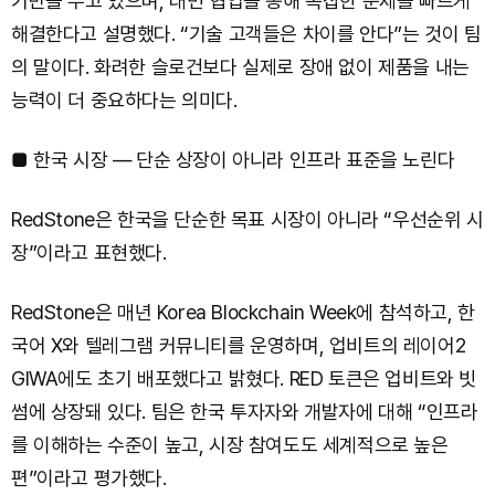
기반을 두고 있으며, 대면 협업을 통해 복잡한 문제를 빠르게
해결한다고 설명했다. “기술 고객들은 차이를 안다”는 것이 팀
의 말이다. 화려한 슬로건보다 실제로 장애 없이 제품을 내는
능력이 더 중요하다는 의미다.
■ 한국 시장 — 단순 상장이 아니라 인프라 표준을 노린다
RedStone은 한국을 단순한 목표 시장이 아니라 “우선순위 시
장”이라고 표현했다.
RedStone은 매년 Korea Blockchain Week에 참석하고, 한
국어 X와 텔레그램 커뮤니티를 운영하며, 업비트의 레이어2
GIWA에도 초기 배포했다고 밝혔다. RED 토큰은 업비트와 빗
썸에 상장돼 있다. 팀은 한국 투자자와 개발자에 대해 “인프라
를 이해하는 수준이 높고, 시장 참여도도 세계적으로 높은
편”이라고 평가했다.