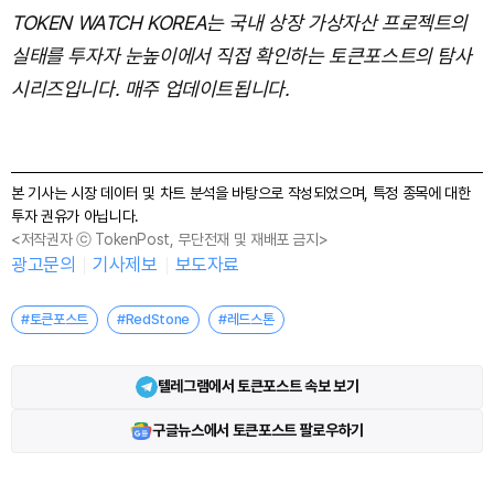
TOKEN WATCH KOREA는 국내 상장 가상자산 프로젝트의
실태를 투자자 눈높이에서 직접 확인하는 토큰포스트의 탐사
시리즈입니다. 매주 업데이트됩니다.
본 기사는 시장 데이터 및 차트 분석을 바탕으로 작성되었으며, 특정 종목에 대한
투자 권유가 아닙니다.
<저작권자 ⓒ TokenPost, 무단전재 및 재배포 금지>
광고문의
기사제보
보도자료
#토큰포스트
#RedStone
#레드스톤
텔레그램에서 토큰포스트 속보 보기
구글뉴스에서 토큰포스트 팔로우하기