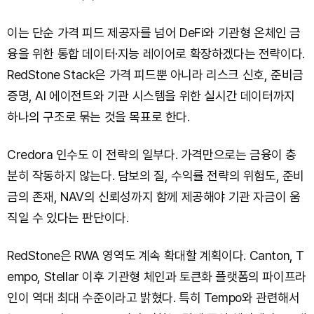
이는 단순 가격 피드 제공자를 넘어 DeFi와 기관형 온체인 금
융을 위한 통합 데이터·지능 레이어로 확장하겠다는 전략이다.
RedStone Stack은 가격 피드뿐 아니라 리스크 신호, 준비금
증명, AI 에이전트와 기관 시스템을 위한 실시간 데이터까지
하나의 구조로 묶는 것을 목표로 한다.
Credora 인수도 이 전략의 일부다. 가격만으로는 금융이 충
분히 작동하지 않는다. 담보의 질, 수익률 전략의 위험도, 준비
금의 존재, NAV의 신뢰성까지 함께 제공해야 기관 자금이 움
직일 수 있다는 판단이다.
RedStone은 RWA 영역도 계속 확대할 계획이다. Canton, T
empo, Stellar 이후 기관형 체인과 토큰화 플랫폼의 파이프라
인이 역대 최대 수준이라고 밝혔다. 특히 Tempo와 관련해서