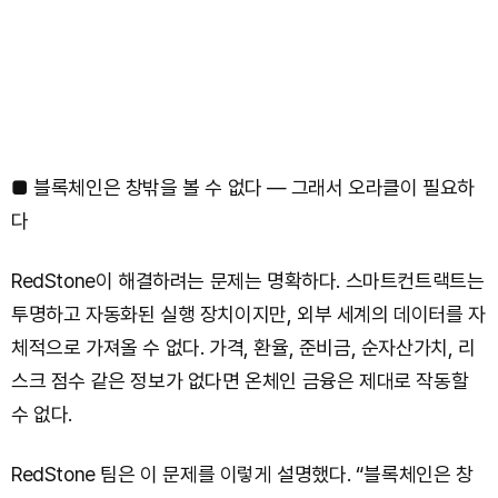
■ 블록체인은 창밖을 볼 수 없다 — 그래서 오라클이 필요하
다
RedStone이 해결하려는 문제는 명확하다. 스마트컨트랙트는
투명하고 자동화된 실행 장치이지만, 외부 세계의 데이터를 자
체적으로 가져올 수 없다. 가격, 환율, 준비금, 순자산가치, 리
스크 점수 같은 정보가 없다면 온체인 금융은 제대로 작동할
수 없다.
RedStone 팀은 이 문제를 이렇게 설명했다. “블록체인은 창