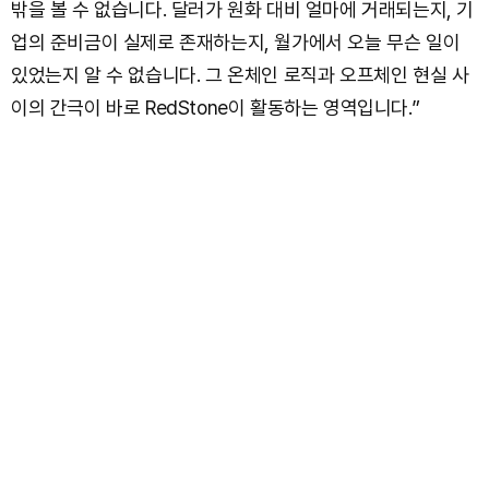
밖을 볼 수 없습니다. 달러가 원화 대비 얼마에 거래되는지, 기
업의 준비금이 실제로 존재하는지, 월가에서 오늘 무슨 일이
있었는지 알 수 없습니다. 그 온체인 로직과 오프체인 현실 사
이의 간극이 바로 RedStone이 활동하는 영역입니다.”