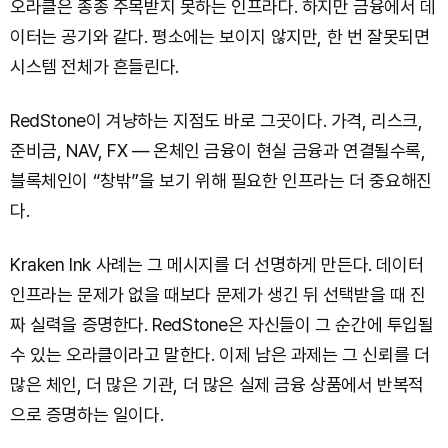
오라클은 종종 주목받지 못하는 인프라다. 하지만 금융에서 데
이터는 공기와 같다. 평소에는 보이지 않지만, 한 번 잘못되면
시스템 전체가 흔들린다.
RedStone이 겨냥하는 지점도 바로 그곳이다. 가격, 리스크,
준비금, NAV, FX — 온체인 금융이 현실 금융과 연결될수록,
블록체인이 “창밖”을 보기 위해 필요한 인프라는 더 중요해진
다.
Kraken Ink 사례는 그 메시지를 더 선명하게 만든다. 데이터
인프라는 문제가 없을 때보다 문제가 생긴 뒤 선택받을 때 진
짜 실력을 증명한다. RedStone은 자신들이 그 순간에 투입될
수 있는 오라클이라고 말한다. 이제 남은 과제는 그 신뢰를 더
많은 체인, 더 많은 기관, 더 많은 실제 금융 상품에서 반복적
으로 증명하는 일이다.