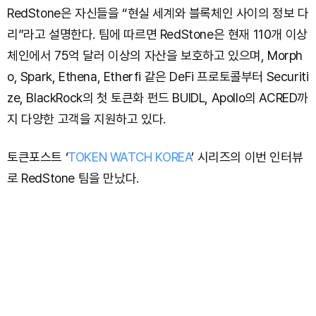
RedStone은 자신들을 “현실 세계와 블록체인 사이의 정보 다
리”라고 설명한다. 팀에 따르면 RedStone은 현재 110개 이상
체인에서 75억 달러 이상의 자산을 보호하고 있으며, Morph
o, Spark, Ethena, Etherfi 같은 DeFi 프로토콜부터 Securiti
ze, BlackRock의 첫 토큰화 펀드 BUIDL, Apollo의 ACRED까
지 다양한 고객을 지원하고 있다.
토큰포스트 ‘
TOKEN WATCH KOREA
’ 시리즈의 이번 인터뷰
로 RedStone 팀을 만났다.