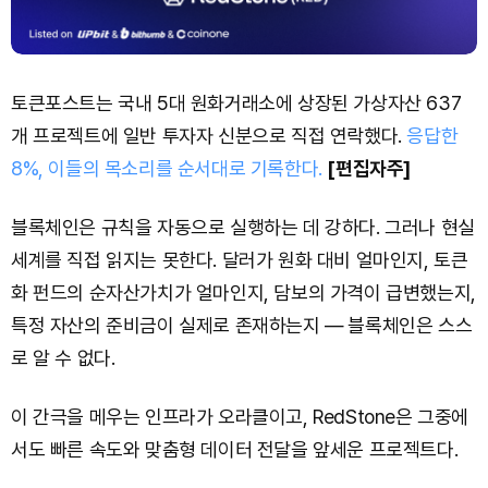
토큰포스트는 국내 5대 원화거래소에 상장된 가상자산 637
개 프로젝트에 일반 투자자 신분으로 직접 연락했다.
응답한
8%, 이들의 목소리를 순서대로 기록한다.
[편집자주]
블록체인은 규칙을 자동으로 실행하는 데 강하다. 그러나 현실
세계를 직접 읽지는 못한다. 달러가 원화 대비 얼마인지, 토큰
화 펀드의 순자산가치가 얼마인지, 담보의 가격이 급변했는지,
특정 자산의 준비금이 실제로 존재하는지 — 블록체인은 스스
로 알 수 없다.
이 간극을 메우는 인프라가 오라클이고, RedStone은 그중에
서도 빠른 속도와 맞춤형 데이터 전달을 앞세운 프로젝트다.