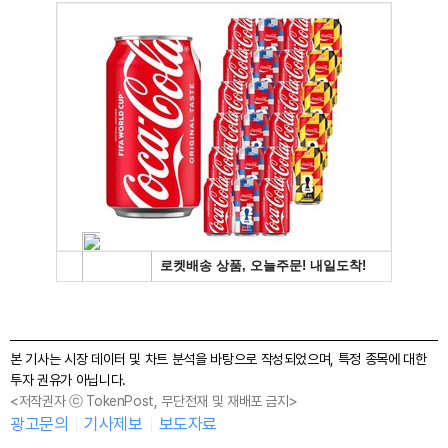
본 기사는 시장 데이터 및 차트 분석을 바탕으로 작성되었으며, 특정 종목에 대한
투자 권유가 아닙니다.
<저작권자 ⓒ TokenPost, 무단전재 및 재배포 금지>
광고문의
기사제보
보도자료