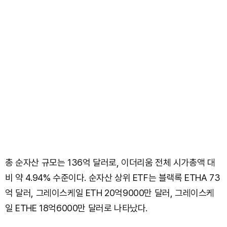
총 순자산 규모는 136억 달러로, 이더리움 전체 시가총액 대
비 약 4.94% 수준이다. 순자산 상위 ETF는 블랙록 ETHA 73
억 달러, 그레이스케일 ETH 20억9000만 달러, 그레이스케
일 ETHE 18억6000만 달러로 나타났다.