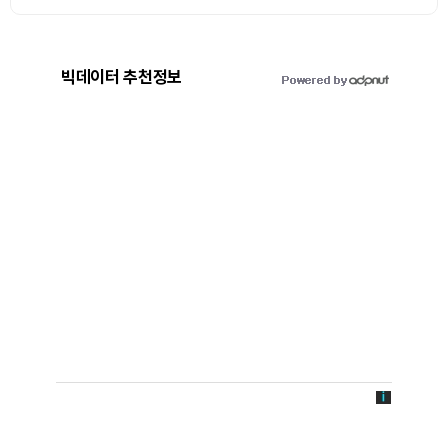
빅데이터 추천정보