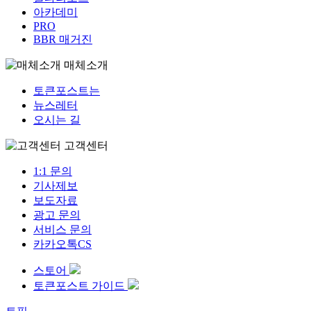
아카데미
PRO
BBR 매거진
매체소개
토큰포스트는
뉴스레터
오시는 길
고객센터
1:1 문의
기사제보
보도자료
광고 문의
서비스 문의
카카오톡CS
스토어
토큰포스트 가이드