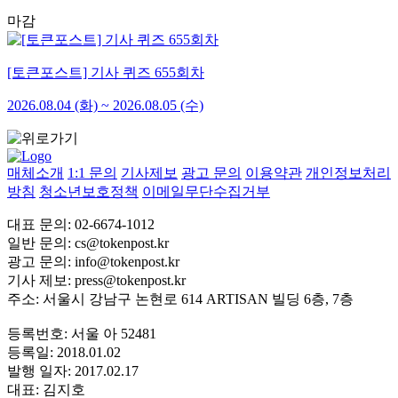
마감
[토큰포스트] 기사 퀴즈 655회차
2026.08.04 (화) ~ 2026.08.05 (수)
매체소개
1:1 문의
기사제보
광고 문의
이용약관
개인정보처리
방침
청소년보호정책
이메일무단수집거부
대표 문의: 02-6674-1012
일반 문의:
cs@tokenpost.kr
광고 문의:
info@tokenpost.kr
기사 제보:
press@tokenpost.kr
주소: 서울시 강남구 논현로 614 ARTISAN 빌딩 6층, 7층
등록번호: 서울 아 52481
등록일: 2018.01.02
발행 일자: 2017.02.17
대표: 김지호