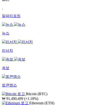
알파리포트
뉴스
리서치
속보
토큰앱스
Bitcoin (BTC)
₩
91,490,499
(+1.18%)
Ethereum (ETH)