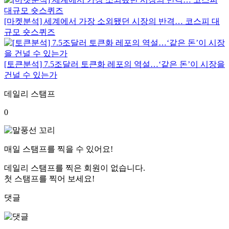
[마켓분석] 세계에서 가장 소외됐던 시장의 반격… 코스피 대
규모 숏스퀴즈
[토큰분석] 7.5조달러 토큰화 레포의 역설…‘같은 돈’이 시장을
건널 수 있는가
데일리 스탬프
0
매일 스탬프를 찍을 수 있어요!
데일리 스탬프를 찍은 회원이 없습니다.
첫 스탬프를 찍어 보세요!
댓글