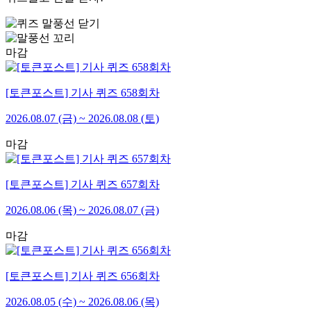
마감
[토큰포스트] 기사 퀴즈 658회차
2026.08.07 (금) ~ 2026.08.08 (토)
마감
[토큰포스트] 기사 퀴즈 657회차
2026.08.06 (목) ~ 2026.08.07 (금)
마감
[토큰포스트] 기사 퀴즈 656회차
2026.08.05 (수) ~ 2026.08.06 (목)