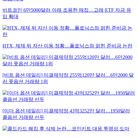
비트코인 6만5000달러 아래 조용한 매집…고래·ETF 자금 유
입 확대
HTX, 제재 뒤 자산 이동 정황…폴로닉스와 얽힌 준비금 논란
[비트 옵션 데일리] 미결제약정 255억120만 달러…6만2000 달
러 풋옵션 거래량 1위
[이더 옵션 데일리] 미결제약정 43억3252만 달러…1950달러
콜옵션 거래량 선두