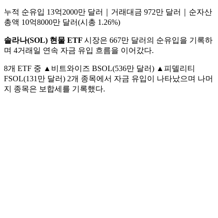
누적 순유입 13억2000만 달러｜거래대금 972만 달러｜순자산
총액 10억8000만 달러(시총 1.26%)
솔라나(SOL) 현물 ETF
시장은 667만 달러의 순유입을 기록하
며 4거래일 연속 자금 유입 흐름을 이어갔다.
8개 ETF 중 ▲비트와이즈 BSOL(536만 달러) ▲피델리티
FSOL(131만 달러) 2개 종목에서 자금 유입이 나타났으며 나머
지 종목은 보합세를 기록했다.