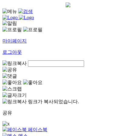
마이페이지
로그아웃
링크가 복사되었습니다.
공유
페이스북
엑스