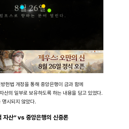
연방헌법 개정을 통해 중앙은행이 금과 함께
자산의 일부로 보유하도록 하는 내용을 담고 있었다.
 명시되지 않았다.
 자산” vs 중앙은행의 신중론