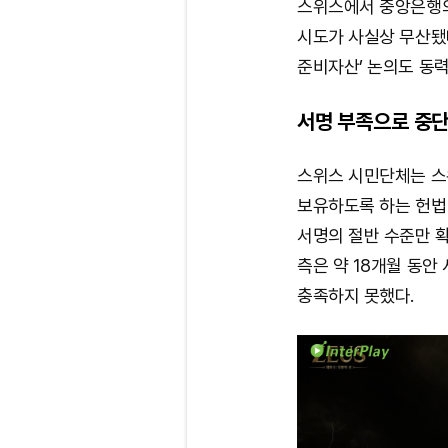
스위스에서 중앙은행의
시도가 사실상 무산됐다
준비자산’ 논의도 동력
서명 부족으로 중단
스위스 시민단체는 스
보유하도록 하는 헌법 
서명의 절반 수준만 
측은 약 18개월 동
충족하지 못했다.