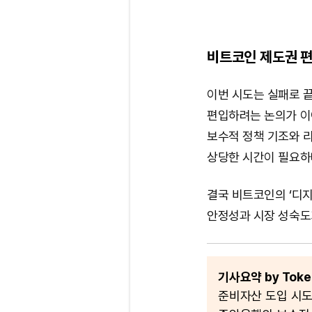
비트코인 제도권 편
이번 시도는 실패로 
편입하려는 논의가 이
보수적 정책 기조와 
상당한 시간이 필요하
결국 비트코인의 ‘디
안정성과 시장 성숙도
기사요약 by Token
준비자산 도입 시도