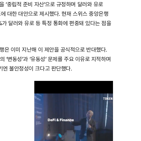
을 ‘중립적 준비 자산’으로 규정하며 달러와 유로
조에 대한 대안으로 제시했다. 현재 스위스 중앙은행
%가 달러와 유로 등 특정 통화에 편중돼 있다는 점을
행은 이미 지난해 이 제안을 공식적으로 반대했다.
의 ‘변동성’과 ‘유동성’ 문제를 주요 이유로 지적하며
엔 불안정성이 크다고 판단했다.