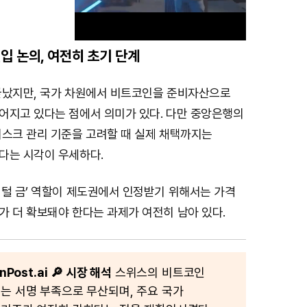
입 논의, 여전히 초기 단계
M
끝났지만, 국가 차원에서 비트코인을 준비자산으로
u
어지고 있다는 점에서 의미가 있다. 다만 중앙은행의
t
리스크 관리 기준을 고려할 때 실제 채택까지는
e
다는 시각이 우세하다.
지털 금’ 역할이 제도권에서 인정받기 위해서는 가격
가 더 확보돼야 한다는 과제가 여전히 남아 있다.
Post.ai
🔎 시장 해석
스위스의 비트코인
는 서명 부족으로 무산되며, 주요 국가