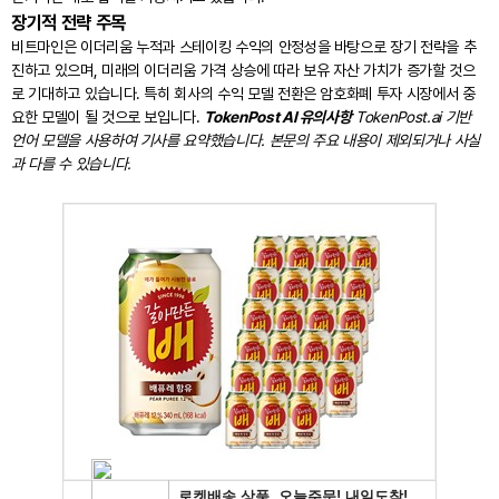
장기적 전략 주목
비트마인은 이더리움 누적과 스테이킹 수익의 안정성을 바탕으로 장기 전략을 추
진하고 있으며, 미래의 이더리움 가격 상승에 따라 보유 자산 가치가 증가할 것으
로 기대하고 있습니다. 특히 회사의 수익 모델 전환은 암호화폐 투자 시장에서 중
요한 모델이 될 것으로 보입니다.
TokenPost AI 유의사항
TokenPost.ai 기반
언어 모델을 사용하여 기사를 요약했습니다. 본문의 주요 내용이 제외되거나 사실
과 다를 수 있습니다.