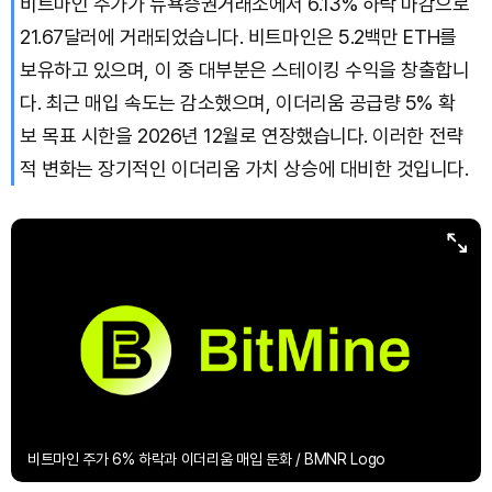
비트마인 주가가 뉴욕증권거래소에서 6.13% 하락 마감으로
21.67달러에 거래되었습니다. 비트마인은 5.2백만 ETH를
보유하고 있으며, 이 중 대부분은 스테이킹 수익을 창출합니
다. 최근 매입 속도는 감소했으며, 이더리움 공급량 5% 확
보 목표 시한을 2026년 12월로 연장했습니다. 이러한 전략
적 변화는 장기적인 이더리움 가치 상승에 대비한 것입니다.
비트마인 주가 6% 하락과 이더리움 매입 둔화 / BMNR Logo