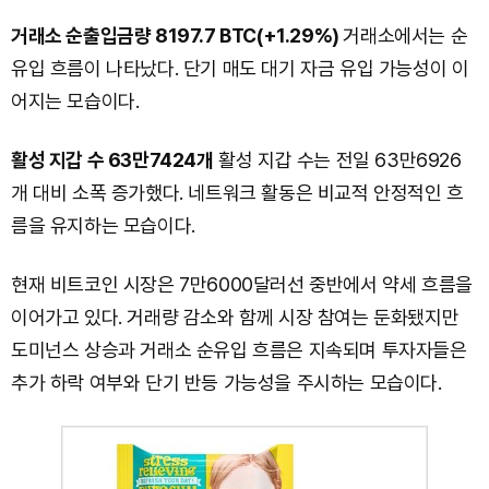
거래소 순출입금량 8197.7 BTC(+1.29%)
거래소에서는 순
유입 흐름이 나타났다. 단기 매도 대기 자금 유입 가능성이 이
어지는 모습이다.
활성 지갑 수 63만7424개
활성 지갑 수는 전일 63만6926
개 대비 소폭 증가했다. 네트워크 활동은 비교적 안정적인 흐
름을 유지하는 모습이다.
현재 비트코인 시장은 7만6000달러선 중반에서 약세 흐름을
이어가고 있다. 거래량 감소와 함께 시장 참여는 둔화됐지만
도미넌스 상승과 거래소 순유입 흐름은 지속되며 투자자들은
추가 하락 여부와 단기 반등 가능성을 주시하는 모습이다.