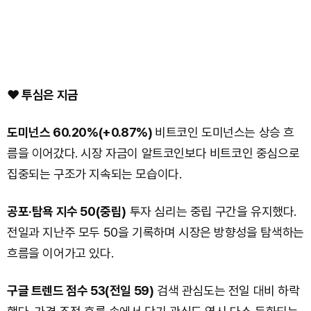
❤️ 투심은 지금
도미넌스 60.20%(+0.87%)
비트코인 도미넌스는 상승 흐
름을 이어갔다. 시장 자금이 알트코인보다 비트코인 중심으로
집중되는 구조가 지속되는 모습이다.
공포·탐욕 지수 50(중립)
투자 심리는 중립 구간을 유지했다.
전일과 지난주 모두 50을 기록하며 시장은 방향성을 탐색하는
흐름을 이어가고 있다.
구글 트렌드 점수 53(전일 59)
검색 관심도는 전일 대비 하락