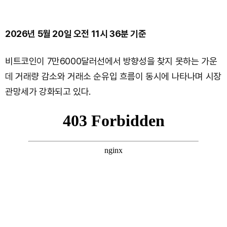
2026년 5월 20일 오전 11시 36분 기준
비트코인이 7만6000달러선에서 방향성을 찾지 못하는 가운
데 거래량 감소와 거래소 순유입 흐름이 동시에 나타나며 시장
관망세가 강화되고 있다.