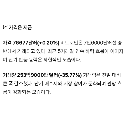
📈 가격은 지금
가격 76677달러(+0.20%)
비트코인은 7만6000달러선 중
반에서 거래되고 있다. 최근 5거래일 연속 하락 흐름이 이어지
며 단기 반등 동력은 제한적인 모습이다.
거래량 253억9000만 달러(-35.77%)
거래량은 전일 대비
큰 폭 감소했다. 단기 매수세와 시장 참여가 둔화되며 관망 흐
름이 강화되는 모습이다.