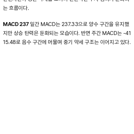
는 흐름이다.
MACD 237
일간 MACD는 237.33으로 양수 구간을 유지했
지만 상승 탄력은 둔화되는 모습이다. 반면 주간 MACD는 -41
15.48로 음수 구간에 머물며 중기 약세 구조는 이어지고 있다.