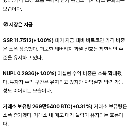
했다. 가격 조정 흐름 속에서 단기 관심도 역시 다소 둔화되는
모습이다.
🧭 시장은 지금
SSR 11.7512(+1.00%)
대기 자금 대비 비트코인 가격 비중
은 소폭 상승했다. 과도한 레버리지 과열 신호는 제한적인 수
준을 유지하고 있다.
NUPL 0.2936(+1.00%)
미실현 수익 비중은 소폭 확대됐
다. 투자자 수익 구간은 유지되고 있지만 차익실현 압력 가능
성도 이어지는 모습이다.
거래소 보유량 269만5400 BTC(+0.31%)
거래소 보유량은
소폭 증가했다. 거래소 내 매도 대기 물량이 유지되는 흐름이
다.