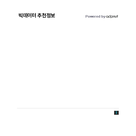
빅데이터 추천정보