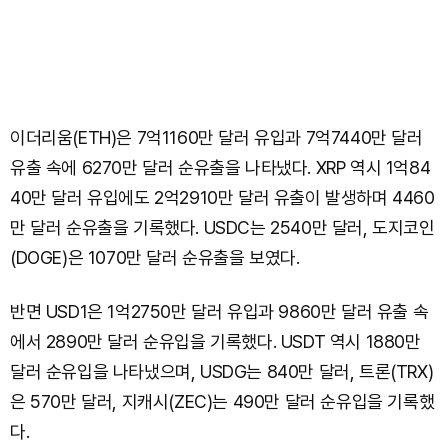
이더리움(ETH)은 7억1160만 달러 유입과 7억7440만 달러
유출 속에 6270만 달러 순유출을 나타냈다. XRP 역시 1억84
40만 달러 유입에도 2억2910만 달러 유출이 발생하며 4460
만 달러 순유출을 기록했다. USDC는 2540만 달러, 도지코인
(DOGE)은 1070만 달러 순유출을 보였다.
반면 USD1은 1억2750만 달러 유입과 9860만 달러 유출 속
에서 2890만 달러 순유입을 기록했다. USDT 역시 1880만
달러 순유입을 나타냈으며, USDG는 840만 달러, 트론(TRX)
은 570만 달러, 지캐시(ZEC)는 490만 달러 순유입을 기록했
다.