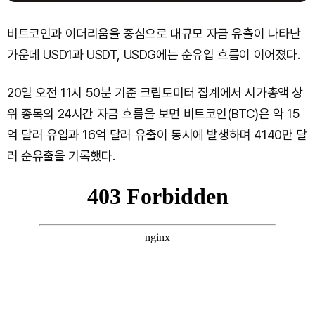
비트코인과 이더리움을 중심으로 대규모 자금 유출이 나타난
가운데 USD1과 USDT, USDG에는 순유입 흐름이 이어졌다.
20일 오전 11시 50분 기준 크립토미터 집계에서 시가총액 상
위 종목의 24시간 자금 흐름을 보면 비트코인(BTC)은 약 15
억 달러 유입과 16억 달러 유출이 동시에 발생하며 4140만 달
러 순유출을 기록했다.