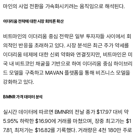
마인의 사업 전환을 가속화시키려는 움직임으로 해석된다.
이더리움 전략에 대한 시장 회의론 확산
비트마인의 이더리움 중심 전략은 일부 투자자들 사이에서 회
의적인 반응을 초래하고 있다. 시장 분석은 최근 주가 약세를
이더리움 테제에 대한 신뢰 약화와 연결짓지만, 비트마인은 미
국 내 비트코인 채굴을 기반으로 하여 이더리움 중심 하이브리
드 모델을 구축하고 MAVAN 플랫폼을 통해 비즈니스 모델을
강화하고 있다.
BMNR 가격 데이터 분석
실시간 데이터에 따르면 BMNR의 전날 종가 $17.97 대비 약
5.95% 하락한 $16.90에 거래를 마쳤으며, 장중 최고가는 $1
7.81, 최저가는 $16.82를 기록했다. 거래량은 4천 180만 주로