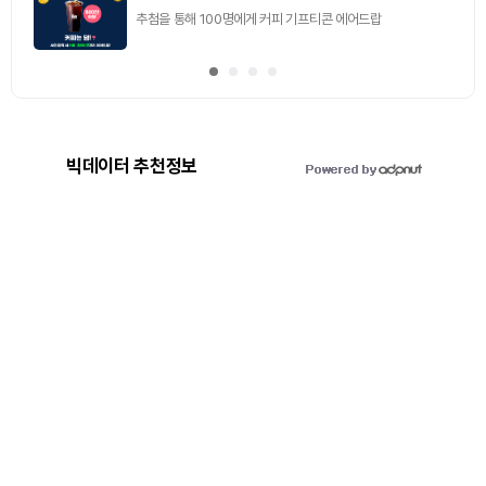
추첨을 통해 100명에게 커피 기프티콘 에어드랍
빅데이터 추천정보