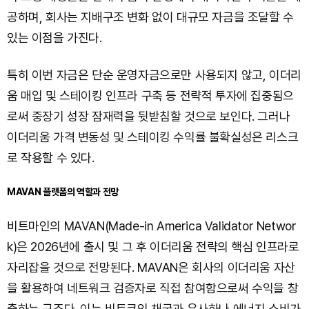
공하며, 회사는 지배구조 변화 없이 대규모 자금을 조달할 수
있는 이점을 가진다.
특히 이번 자금은 단순 운영자금으로만 사용되지 않고, 이더리
움 매입 및 스테이킹 인프라 구축 등 전략적 투자에 집중됨으
로써 중장기 성장 잠재력을 뒷받침할 것으로 보인다. 그러나
이더리움 가격 변동성 및 스테이킹 수익률 불확실성은 리스크
로 작용할 수 있다.
MAVAN 플랫폼의 역할과 전망
비트마인의 MAVAN(Made-in America Validator Networ
k)은 2026년에 출시 및 그 후 이더리움 전략의 핵심 인프라로
자리잡을 것으로 전망된다. MAVAN은 회사의 이더리움 자산
을 활용하여 네트워크 검증자로 직접 참여함으로써 수익을 창
출하는 구조다. 이는 비트코인 채굴과 유사하나 에너지 소비가