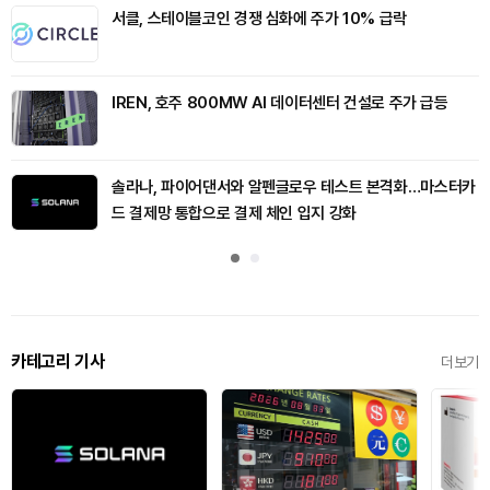
서클, 스테이블코인 경쟁 심화에 주가 10% 급락
IREN, 호주 800MW AI 데이터센터 건설로 주가 급등
솔라나, 파이어댄서와 알펜글로우 테스트 본격화…마스터카
드 결제망 통합으로 결제 체인 입지 강화
카테고리 기사
더보기