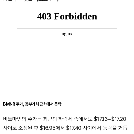
BMNR 주가, 장부가치 근처에서 등락
비트마인의 주가는 최근의 하락세 속에서도 $17.13~$17.20
사이로 조정된 후 $16.95에서 $17.40 사이에서 등락을 거듭