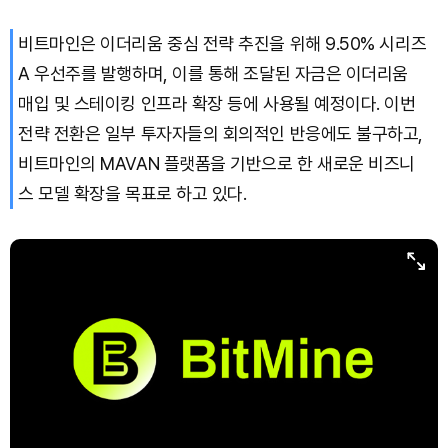
비트마인은 이더리움 중심 전략 추진을 위해 9.50% 시리즈
A 우선주를 발행하며, 이를 통해 조달된 자금은 이더리움
매입 및 스테이킹 인프라 확장 등에 사용될 예정이다. 이번
전략 전환은 일부 투자자들의 회의적인 반응에도 불구하고,
비트마인의 MAVAN 플랫폼을 기반으로 한 새로운 비즈니
스 모델 확장을 목표로 하고 있다.