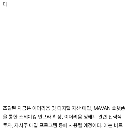
다.
조달된 자금은 이더리움 및 디지털 자산 매입, MAVAN 플랫폼
을 통한 스테이킹 인프라 확장, 이더리움 생태계 관련 전략적
투자, 자사주 매입 프로그램 등에 사용될 예정이다. 이는 비트