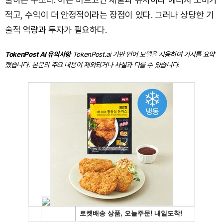
적고, 수익이 더 안정적이라는 장점이 있다. 그러나 상당한 기
술적 역량과 투자가 필요하다.
TokenPost AI 유의사항
TokenPost.ai 기반 언어 모델을 사용하여 기사를 요약
했습니다. 본문의 주요 내용이 제외되거나 사실과 다를 수 있습니다.