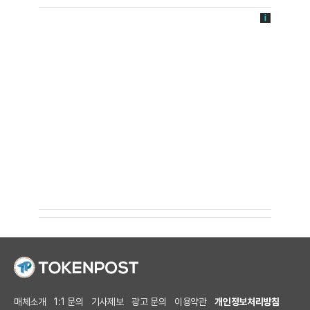
매체소개
1:1 문의
기사제보
광고 문의
이용약관
개인정보처리방침