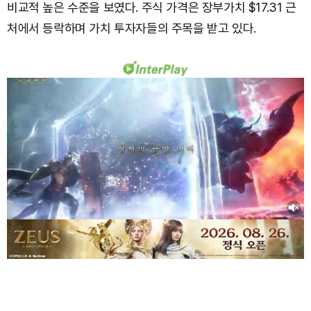
비교적 높은 수준을 보였다. 주식 가격은 장부가치 $17.31 근
처에서 등락하며 가치 투자자들의 주목을 받고 있다.