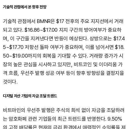
기술적 관점에서 본 향후 전망
기술적 관점에서 BMNR은 $17 전후의 주요 지지선에서 거래
되고 있다. $16.86~$17.00 지지 구간의 방어여부가 중요하
며, 이 구간을 지켜낸다면 반등이 예상된다. 상방으로는 $17.4
5~$17.70 저항선 돌파 여부가 중요하며, 이를 넘어서면 $18.
50~$19.00까지의 회복을 기대할 수 있다. 거래량 증가가 시
장의 높은 관심을 시사하고 있지만, 비트코인 및 이더리움 가
격 흐름, 우선주 발행 성공 여부 등이 향후 방향성을 결정지을
것이다.
디지털 자산 기업의 자금 조달 트렌드
비트마인의 우선주 발행은 주식의 희석 없이 자금을 조달하려
는 암호화폐 관련 기업들의 최근 트렌드를 반영한다. 9.50%
의 고정 배당률은 현재의 금리 환경에서 매력적인 수익률을 제