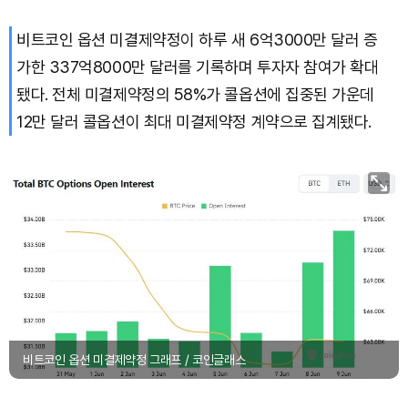
비트코인 옵션 미결제약정이 하루 새 6억3000만 달러 증
가한 337억8000만 달러를 기록하며 투자자 참여가 확대
됐다. 전체 미결제약정의 58%가 콜옵션에 집중된 가운데
12만 달러 콜옵션이 최대 미결제약정 계약으로 집계됐다.
비트코인 옵션 미결제약정 그래프 / 코인글래스