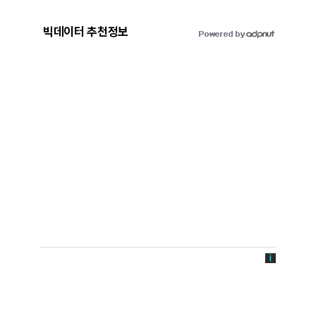
빅데이터 추천정보