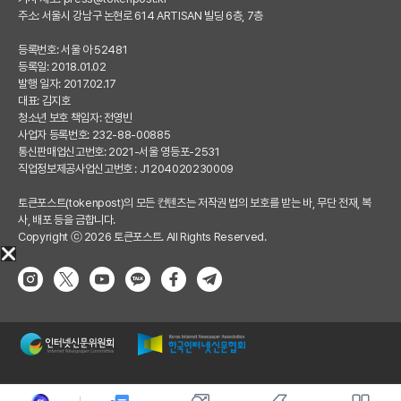
주소: 서울시 강남구 논현로 614 ARTISAN 빌딩 6층, 7층
등록번호: 서울 아 52481
등록일: 2018.01.02
발행 일자: 2017.02.17
대표: 김지호
청소년 보호 책임자: 전영빈
사업자 등록번호: 232-88-00885
통신판매업신고번호: 2021-서울 영등포-2531
직업정보제공사업신고번호 : J1204020230009
토큰포스트(tokenpost)의 모든 컨텐츠는 저작권 법의 보호를 받는 바, 무단 전재, 복
사, 배포 등을 금합니다.
Copyright ⓒ 2026 토큰포스트. All Rights Reserved.