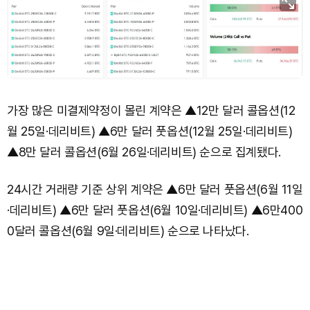
가장 많은 미결제약정이 몰린 계약은 ▲12만 달러 콜옵션(12
월 25일·데리비트) ▲6만 달러 풋옵션(12월 25일·데리비트)
▲8만 달러 콜옵션(6월 26일·데리비트) 순으로 집계됐다.
24시간 거래량 기준 상위 계약은 ▲6만 달러 풋옵션(6월 11일
·데리비트) ▲6만 달러 풋옵션(6월 10일·데리비트) ▲6만400
0달러 콜옵션(6월 9일·데리비트) 순으로 나타났다.