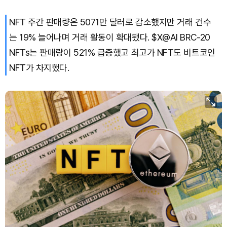
NFT 주간 판매량은 5071만 달러로 감소했지만 거래 건수
는 19% 늘어나며 거래 활동이 확대됐다. $X@AI BRC-20
NFTs는 판매량이 521% 급증했고 최고가 NFT도 비트코인
NFT가 차지했다.