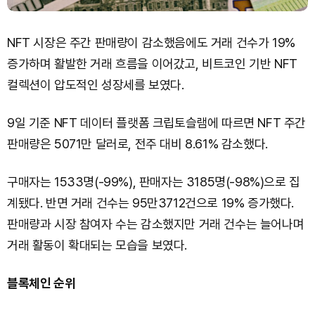
NFT 시장은 주간 판매량이 감소했음에도 거래 건수가 19%
증가하며 활발한 거래 흐름을 이어갔고, 비트코인 기반 NFT
컬렉션이 압도적인 성장세를 보였다.
9일 기준 NFT 데이터 플랫폼 크립토슬램에 따르면 NFT 주간
판매량은 5071만 달러로, 전주 대비 8.61% 감소했다.
구매자는 1533명(-99%), 판매자는 3185명(-98%)으로 집
계됐다. 반면 거래 건수는 95만3712건으로 19% 증가했다.
판매량과 시장 참여자 수는 감소했지만 거래 건수는 늘어나며
거래 활동이 확대되는 모습을 보였다.
블록체인 순위