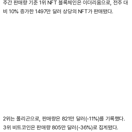
주간 판매량 기준 1위 NFT 블록체인은 이더리움으로, 전주 대
비 10% 증가한 1497만 달러 상당의 NFT가 판매됐다.
2위는 폴리곤으로, 판매량은 821만 달러(-11%)를 기록했다.
3위 비트코인은 판매량 805만 달러(-36%)로 집계됐다.