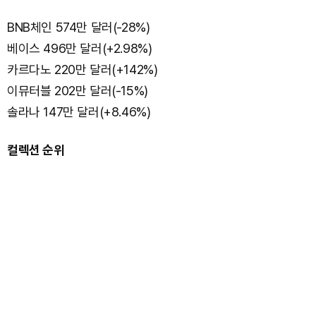
BNB체인 574만 달러(-28%)
베이스 496만 달러(+2.98%)
카르다노 220만 달러(+142%)
이뮤터블 202만 달러(-15%)
솔라나 147만 달러(+8.46%)
컬렉션 순위