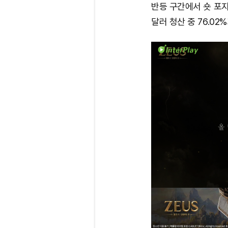
반등 구간에서 숏 포지
달러 청산 중 76.02