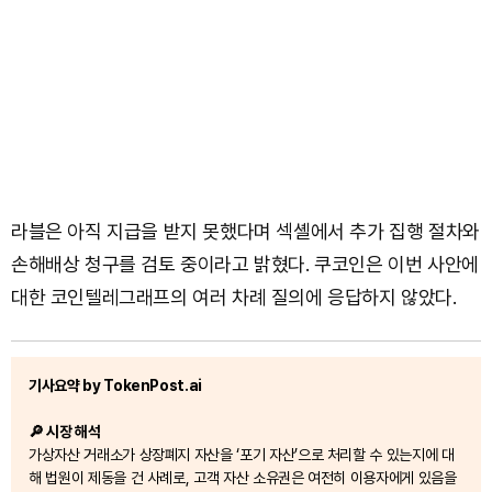
라블은 아직 지급을 받지 못했다며 섹셸에서 추가 집행 절차와
손해배상 청구를 검토 중이라고 밝혔다. 쿠코인은 이번 사안에
대한 코인텔레그래프의 여러 차례 질의에 응답하지 않았다.
기사요약 by TokenPost.ai
🔎 시장 해석
가상자산 거래소가 상장폐지 자산을 ‘포기 자산’으로 처리할 수 있는지에 대
해 법원이 제동을 건 사례로, 고객 자산 소유권은 여전히 이용자에게 있음을