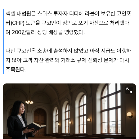
섹셸 대법원은 스위스 투자자 디디에 라블이 보유한 코인포
커(CHP) 토큰을 쿠코인이 임의로 포기 자산으로 처리했다
며 200만달러 상당 배상을 명령했다.
다만 쿠코인은 소송에 출석하지 않았고 아직 지급도 이행하
지 않아 고객 자산 관리와 거래소 규제 신뢰성 문제가 다시
주목된다.