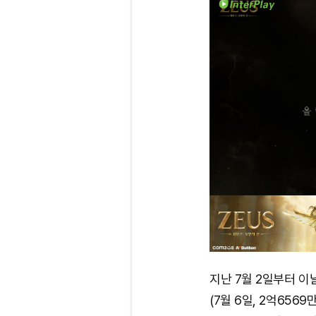
지난 7월 2일부터 이
(7월 6일, 2억656