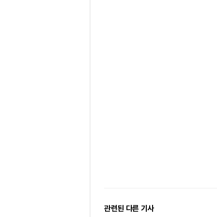
관련된 다른 기사