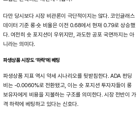
다만 당시보다 시장 비관론이 극단적이지는 않다. 코인글래스
데이터 기준 롱·숏 비율은 이전 0.68에서 현재 0.79로 상승했
다. 여전히 숏 포지션이 우위지만, 과도한 공포 국면까지는 아
니라는 의미다.
파생상품 시장도 ‘하락’에 베팅
파생상품 지표 역시 약세 시나리오를 뒷받침한다. ADA 펀딩
비는 -0.0060%로 전환됐고, 이는 숏 포지션 투자자들이 롱
보유자에게 비용을 지불하는 구조를 의미한다. 시장 전반이 가
격 하락에 베팅하고 있다는 신호다.