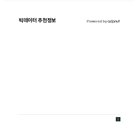
빅데이터 추천정보