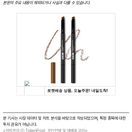
본문의 주요 내용이 제외되거나 사실과 다를 수 있습니다.
본 기사는 시장 데이터 및 차트 분석을 바탕으로 작성되었으며, 특정 종목에 대한
투자 권유가 아닙니다.
<저작권자 ⓒ TokenPost, 무단전재 및 재배포 금지>