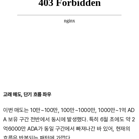
고래 매도, 단기 흐름 좌우
이번 매도는 10만~100만, 100만~1000만, 1000만~1억 AD
A 보유 구간 전반에서 동시에 발생했다. 특히 6월 초에도 약 2
억6000만 ADA가 동일 구간에서 빠져나간 바 있어, 현재의
흐름은 반복되는 패턴에 가깝다.