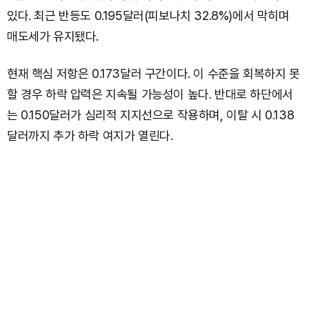
있다. 최근 반등도 0.195달러(피보나치 32.8%)에서 막히며
매도세가 유지됐다.
현재 핵심 저항은 0.173달러 구간이다. 이 수준을 회복하지 못
할 경우 하락 압력은 지속될 가능성이 높다. 반대로 하단에서
는 0.150달러가 심리적 지지선으로 작용하며, 이탈 시 0.138
달러까지 추가 하락 여지가 열린다.