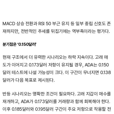
MACD 상승 전환과 RSI 50 부근 유지 등 일부 중립 신호도 존
재하지만, 전반적인 추세를 뒤집기에는 역부족이라는 평가다.
분기점은 ‘0.150달러’
현재 구조에서 더 유력한 시나리오는 하락 지속이다. 고래 매
도가 이어지고 0.173달러 저항이 유지될 경우, ADA는 0.150
달러 테스트에 나설 가능성이 크다. 이 구간이 무너지면 0.138
달러가 다음 목표로 제시된다.
반등 시나리오는 명확한 조건이 필요하다. 고래 지갑이 매수를
재개하고, ADA가 0.173달러를 거래량과 함께 회복해야 한다.
이후 0.185달러와 0.195달러 구간이 주요 저항으로 작용할 전