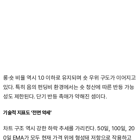
롱·숏 비율 역시 1.0 이하로 유지되며 숏 우위 구도가 이어지고
있다. 특히 음의 펀딩비 환경에서는 숏 청산에 따른 반등 가능
성도 제한된다. 단기 반등 촉매가 약해진 셈이다.
기술적 지표도 ‘전면 약세’
차트 구조 역시 강한 하락 추세를 가리킨다. 50일, 100일, 20
0일 EMA가 모두 현재 가격 위에 형성돼 저항으로 작용하고