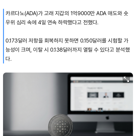
카르다노(ADA)가 고래 지갑의 1억9000만 ADA 매도와 숏
우위 심리 속에 4일 연속 하락했다고 전했다.
0.173달러 저항을 회복하지 못하면 0.150달러를 시험할 가
능성이 크며, 이탈 시 0.138달러까지 열릴 수 있다고 분석했
다.