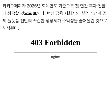
카카오페이가 2025년 회계연도 기준으로 첫 연간 흑자 전환
에 성공할 것으로 보인다. 핵심 금융 자회사의 실적 개선과 결
제 플랫폼 전반의 꾸준한 성장세가 수익성을 끌어올린 것으로
해석된다.