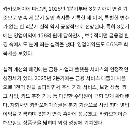
카카오페이에 따르면, 2025년 1분기부터 3분기까지 연결 기
준으로 연속 세 분기 동안 흑자를 기록한 데 이어, 특별한 변수
가 없는 한 4분기 실적 역시 긍정적으로 전망된다. 특히 3분기
에는 영업이익이 158억 원에 달하면서, 보수적이던 금융업 환
경 속에서도 눈에 띄는 실적을 냈다. 영업이익률도 6.6%로 회
복세를 보였다.
실적 개선의 배경에는 금융 사업과 플랫폼 서비스의 안정적인
성장세가 있다. 2025년 2분기에는 금융 서비스 매출이 처음
으로 1천억 원을 돌파하면서 주식 거래 서비스, 보험 상품, 광
고 사업, 카드 추천 기능 등 다양한 수익원이 균형 있게 확대됐
다. 자회사인 카카오페이증권은 분기 기준으로 사상 최대 영업
이익을 기록하며 3분기 연속 흑자에 성공했고, 카카오페이손
해보험도 상품군을 넓히며 외형 성장에 기여했다.