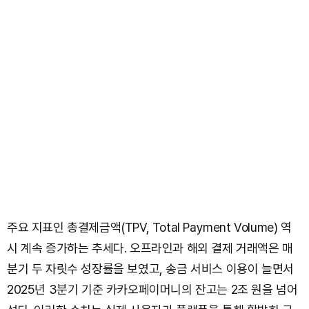
주요 지표인 총결제금액(TPV, Total Payment Volume) 역
시 계속 증가하는 추세다. 오프라인과 해외 결제 거래액은 매
분기 두 자릿수 성장률을 보였고, 송금 서비스 이용이 늘면서
2025년 3분기 기준 카카오페이머니의 잔고는 2조 원을 넘어