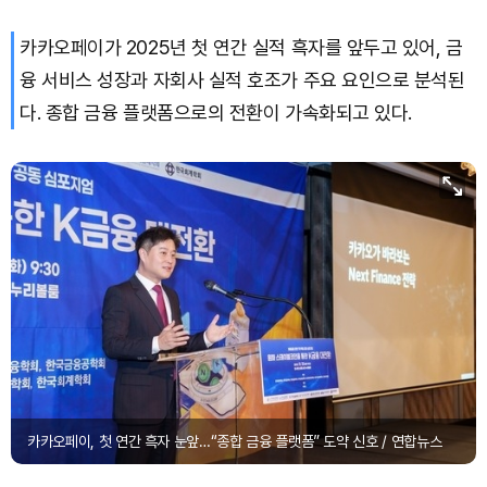
카카오페이가 2025년 첫 연간 실적 흑자를 앞두고 있어, 금
융 서비스 성장과 자회사 실적 호조가 주요 요인으로 분석된
다. 종합 금융 플랫폼으로의 전환이 가속화되고 있다.
카카오페이, 첫 연간 흑자 눈앞…“종합 금융 플랫폼” 도약 신호 / 연합뉴스