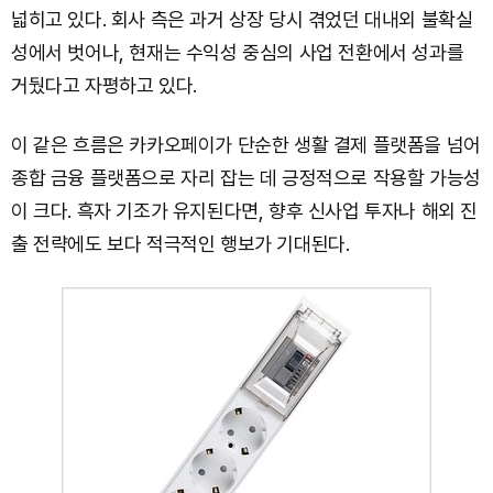
넓히고 있다. 회사 측은 과거 상장 당시 겪었던 대내외 불확실
성에서 벗어나, 현재는 수익성 중심의 사업 전환에서 성과를
거뒀다고 자평하고 있다.
이 같은 흐름은 카카오페이가 단순한 생활 결제 플랫폼을 넘어
종합 금융 플랫폼으로 자리 잡는 데 긍정적으로 작용할 가능성
이 크다. 흑자 기조가 유지된다면, 향후 신사업 투자나 해외 진
출 전략에도 보다 적극적인 행보가 기대된다.