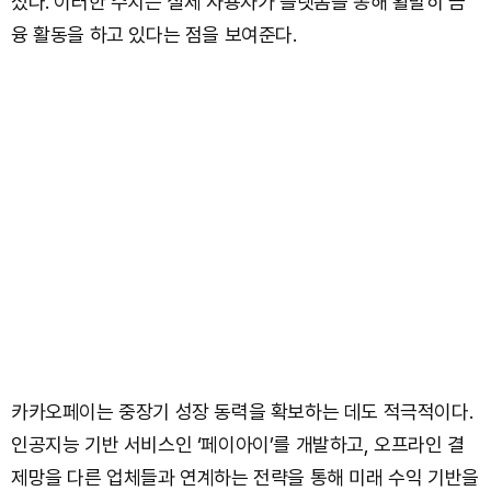
섰다. 이러한 수치는 실제 사용자가 플랫폼을 통해 활발히 금
융 활동을 하고 있다는 점을 보여준다.
카카오페이는 중장기 성장 동력을 확보하는 데도 적극적이다.
인공지능 기반 서비스인 ‘페이아이’를 개발하고, 오프라인 결
제망을 다른 업체들과 연계하는 전략을 통해 미래 수익 기반을