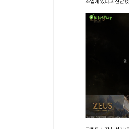
초입에 있다고 진단했