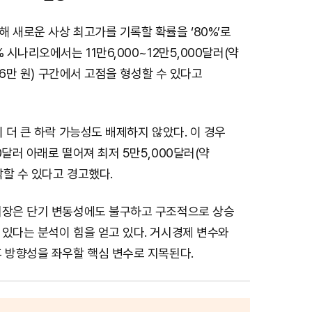
 새로운 사상 최고가를 기록할 확률을 ‘80%’로
 시나리오에서는 11만6,000~12만5,000달러(약
876만 원) 구간에서 고점을 형성할 수 있다고
이 더 큰 하락 가능성도 배제하지 않았다. 이 경우
0달러 아래로 떨어져 최저 5만5,000달러(약
락할 수 있다고 경고했다.
시장은 단기 변동성에도 불구하고 구조적으로 상승
 있다는 분석이 힘을 얻고 있다. 거시경제 변수와
후 방향성을 좌우할 핵심 변수로 지목된다.