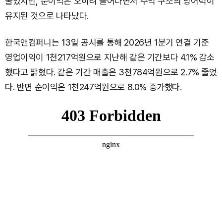
줄었지만, 순이익은 오히려 늘어나면서 수익 구조의 방어력이
유지된 것으로 나타났다.
한국앤컴퍼니는 13일 공시를 통해 2026년 1분기 연결 기준
영업이익이 1천217억원으로 지난해 같은 기간보다 4.1% 감소
했다고 밝혔다. 같은 기간 매출은 3천784억원으로 2.7% 줄었
다. 반면 순이익은 1천247억원으로 8.0% 증가했다.