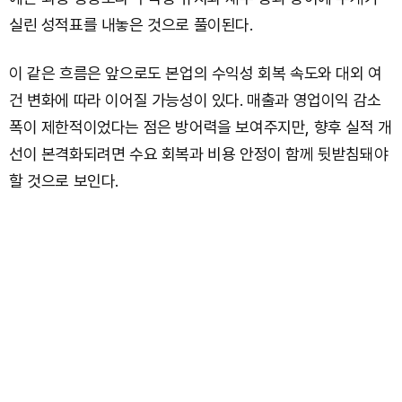
실린 성적표를 내놓은 것으로 풀이된다.
이 같은 흐름은 앞으로도 본업의 수익성 회복 속도와 대외 여
건 변화에 따라 이어질 가능성이 있다. 매출과 영업이익 감소
폭이 제한적이었다는 점은 방어력을 보여주지만, 향후 실적 개
선이 본격화되려면 수요 회복과 비용 안정이 함께 뒷받침돼야
할 것으로 보인다.