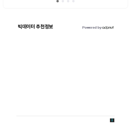
빅데이터 추천정보