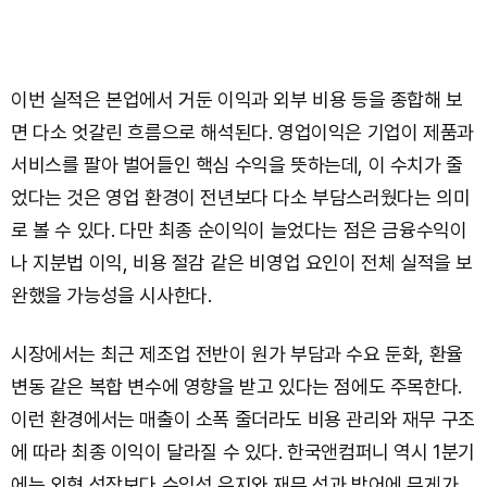
이번 실적은 본업에서 거둔 이익과 외부 비용 등을 종합해 보
면 다소 엇갈린 흐름으로 해석된다. 영업이익은 기업이 제품과
서비스를 팔아 벌어들인 핵심 수익을 뜻하는데, 이 수치가 줄
었다는 것은 영업 환경이 전년보다 다소 부담스러웠다는 의미
로 볼 수 있다. 다만 최종 순이익이 늘었다는 점은 금융수익이
나 지분법 이익, 비용 절감 같은 비영업 요인이 전체 실적을 보
완했을 가능성을 시사한다.
시장에서는 최근 제조업 전반이 원가 부담과 수요 둔화, 환율
변동 같은 복합 변수에 영향을 받고 있다는 점에도 주목한다.
이런 환경에서는 매출이 소폭 줄더라도 비용 관리와 재무 구조
에 따라 최종 이익이 달라질 수 있다. 한국앤컴퍼니 역시 1분기
에는 외형 성장보다 수익성 유지와 재무 성과 방어에 무게가