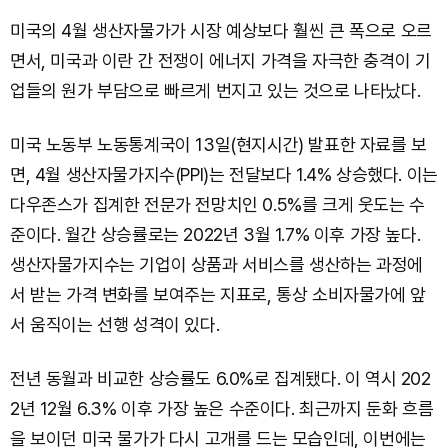
미국의 4월 생산자물가가 시장 예상보다 훨씬 큰 폭으로 오르
면서, 미국과 이란 간 전쟁이 에너지 가격을 자극한 충격이 기
업들의 원가 부담으로 빠르게 번지고 있는 것으로 나타났다.
미국 노동부 노동통계국이 13일(현지시간) 발표한 자료를 보
면, 4월 생산자물가지수(PPI)는 전달보다 1.4% 상승했다. 이는
다우존스가 집계한 전문가 전망치인 0.5%를 크게 웃도는 수
준이다. 월간 상승률로는 2022년 3월 1.7% 이후 가장 높다.
생산자물가지수는 기업이 상품과 서비스를 생산하는 과정에
서 받는 가격 변화를 보여주는 지표로, 통상 소비자물가에 앞
서 움직이는 선행 성격이 있다.
전년 동월과 비교한 상승률도 6.0%로 집계됐다. 이 역시 202
2년 12월 6.3% 이후 가장 높은 수준이다. 최근까지 둔화 흐름
을 보이던 미국 물가가 다시 고개를 드는 모습인데, 이번에는