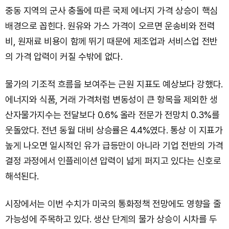
중동 지역의 군사 충돌에 따른 국제 에너지 가격 상승이 핵심
배경으로 꼽힌다. 원유와 가스 가격이 오르면 운송비와 전력
비, 원재료 비용이 함께 뛰기 때문에 제조업과 서비스업 전반
의 가격 압력이 커질 수밖에 없다.
물가의 기조적 흐름을 보여주는 근원 지표도 예상보다 강했다.
에너지와 식품, 거래 가격처럼 변동성이 큰 항목을 제외한 생
산자물가지수는 전달보다 0.6% 올라 전문가 전망치 0.3%를
웃돌았다. 전년 동월 대비 상승률은 4.4%였다. 통상 이 지표가
높게 나오면 일시적인 유가 급등만이 아니라 기업 전반의 가격
결정 과정에서 인플레이션 압력이 넓게 퍼지고 있다는 신호로
해석된다.
시장에서는 이번 수치가 미국의 통화정책 전망에도 영향을 줄
가능성에 주목하고 있다. 생산 단계의 물가 상승이 시차를 두