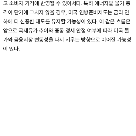
고 소비자 가격에 반영될 수 있어서다. 특히 에너지발 물가 충
격이 단기에 그치지 않을 경우, 미국 연방준비제도는 금리 인
하에 더 신중한 태도를 유지할 가능성이 있다. 이 같은 흐름은
앞으로 국제유가 추이와 중동 정세 안정 여부에 따라 미국 물
가와 금융시장 변동성을 다시 키우는 방향으로 이어질 가능성
이 있다.