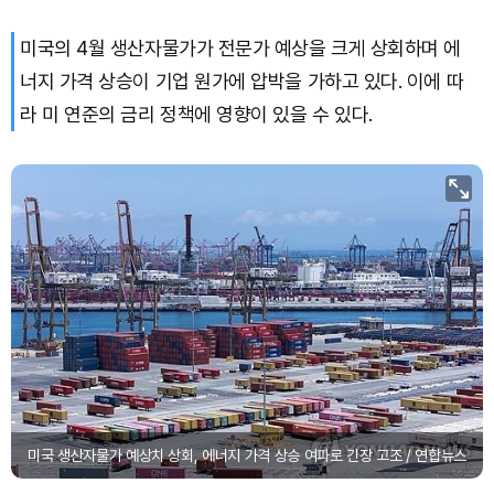
미국의 4월 생산자물가가 전문가 예상을 크게 상회하며 에
너지 가격 상승이 기업 원가에 압박을 가하고 있다. 이에 따
라 미 연준의 금리 정책에 영향이 있을 수 있다.
미국 생산자물가 예상치 상회, 에너지 가격 상승 여파로 긴장 고조 / 연합뉴스