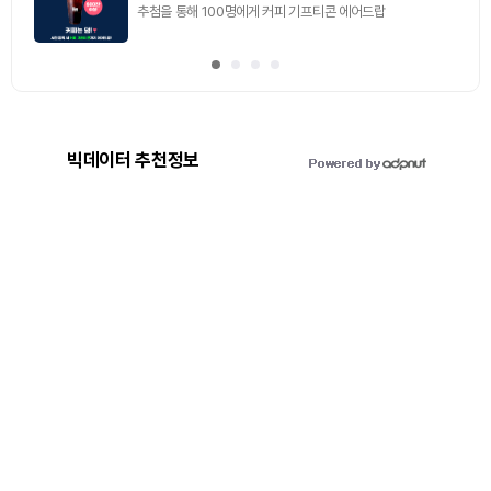
빅데이터 추천정보