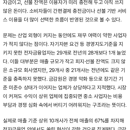
자금이고, 선불 잔액은 이용자가 미리 충전해 두고 아직 쓰지
않은 돈이다. 소비자들이 간편결제 충전금이나 선불 기반 서비
스 이용을 더 많이 선택한 흐름이 반영된 것으로 볼 수 있다.
문제는 산업 외형이 커지는 동안에도 재무 여력이 약한 사업자
가 적지 않다는 점이다. 자기자본 요건 등 경영지도기준을 지
키지 못한 전자금융업자는 29개로 전년의 28개보다 1개 늘었
다. 이들 대부분은 매출 규모가 작고 피지·선불 잔액도 크지 않
은 소규모 회사였지만, 29개사 중 21개사는 전년에도 같은 기
준을 충족하지 못했다. 금감원은 경영 악화 등으로 장기간 기
준 미준수 상태가 이어지는 업체가 상당하다고 지적했다. 시장
이 커져도 수익이 상위 업체에 집중되면 중소 사업자는 비용
부담과 경쟁 심화 속에서 버티기 어려워지는 구조라는 뜻이다.
실제로 매출 기준 상위 10개사가 전체 매출의 67%를 차지해
전자금융업 안에서도 쏠림 현상이 강한 것으로 집계됐다. 금감