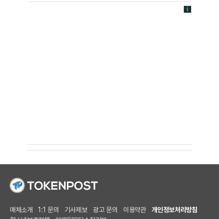
매체소개
1:1 문의
기사제보
광고 문의
이용약관
개인정보처리방침