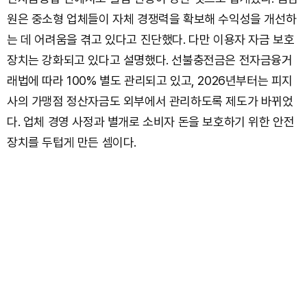
원은 중소형 업체들이 자체 경쟁력을 확보해 수익성을 개선하
는 데 어려움을 겪고 있다고 진단했다. 다만 이용자 자금 보호
장치는 강화되고 있다고 설명했다. 선불충전금은 전자금융거
래법에 따라 100% 별도 관리되고 있고, 2026년부터는 피지
사의 가맹점 정산자금도 외부에서 관리하도록 제도가 바뀌었
다. 업체 경영 사정과 별개로 소비자 돈을 보호하기 위한 안전
장치를 두텁게 만든 셈이다.