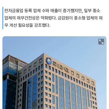
전자금융업 등록 업체 수와 매출이 증가했지만, 일부 중소
업체의 재무건전성은 약화됐다. 금감원이 중소형 업체의 재
무 개선 필요성을 강조했다.