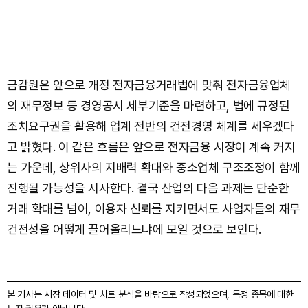
금감원은 앞으로 개정 전자금융거래법에 맞춰 전자금융업체
의 재무정보 등 경영공시 세부기준을 마련하고, 법에 규정된
조치요구권을 활용해 업계 전반의 건전경영 체계를 세우겠다
고 밝혔다. 이 같은 흐름은 앞으로 전자금융 시장이 계속 커지
는 가운데, 상위사의 지배력 확대와 중소업체 구조조정이 함께
진행될 가능성을 시사한다. 결국 산업의 다음 과제는 단순한
거래 확대를 넘어, 이용자 신뢰를 지키면서도 사업자들의 재무
건전성을 어떻게 끌어올리느냐에 모일 것으로 보인다.
본 기사는 시장 데이터 및 차트 분석을 바탕으로 작성되었으며, 특정 종목에 대한