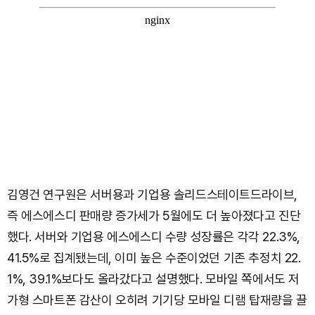
김영건 연구원은 서버용과 기업용 솔리드스테이트드라이브,
즉 에스에스디 판매량 증가세가 5월에도 더 높아졌다고 진단
했다. 서버와 기업용 에스에스디 수량 성장률은 각각 22.3%,
41.5%로 집계됐는데, 이미 높은 수준이었던 기존 추정치 22.
1%, 39.1%보다도 올라갔다고 설명했다. 모바일 쪽에서도 저
가형 스마트폰 감산이 오히려 기기당 모바일 디램 탑재량을 끌