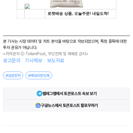
본 기사는 시장 데이터 및 차트 분석을 바탕으로 작성되었으며, 특정 종목에 대한
투자 권유가 아닙니다.
<저작권자 ⓒ TokenPost, 무단전재 및 재배포 금지>
광고문의
기사제보
보도자료
#삼성전자
#메모리반도체
텔레그램에서 토큰포스트 속보 보기
구글뉴스에서 토큰포스트 팔로우하기