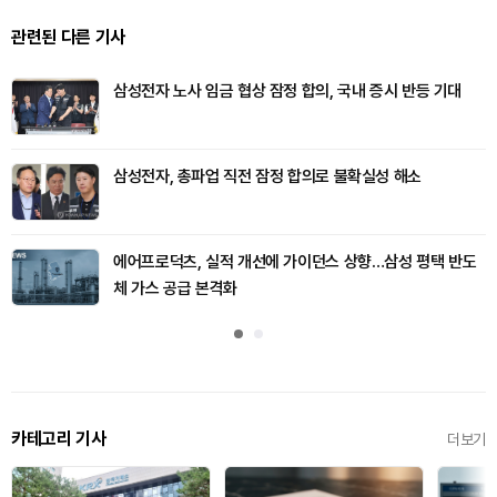
관련된 다른 기사
삼성전자 노사 임금 협상 잠정 합의, 국내 증시 반등 기대
삼성전자, 총파업 직전 잠정 합의로 불확실성 해소
에어프로덕츠, 실적 개선에 가이던스 상향…삼성 평택 반도
체 가스 공급 본격화
카테고리 기사
더보기