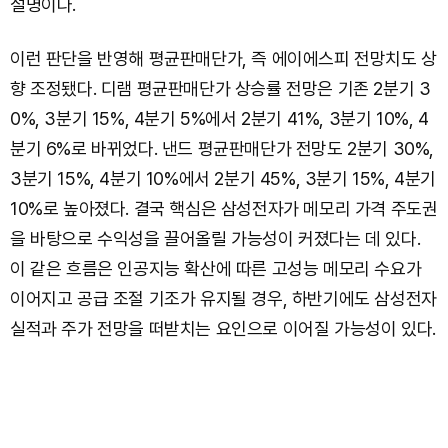
설명이다.
이런 판단을 반영해 평균판매단가, 즉 에이에스피 전망치도 상
향 조정됐다. 디램 평균판매단가 상승률 전망은 기존 2분기 3
0%, 3분기 15%, 4분기 5%에서 2분기 41%, 3분기 10%, 4
분기 6%로 바뀌었다. 낸드 평균판매단가 전망도 2분기 30%,
3분기 15%, 4분기 10%에서 2분기 45%, 3분기 15%, 4분기
10%로 높아졌다. 결국 핵심은 삼성전자가 메모리 가격 주도권
을 바탕으로 수익성을 끌어올릴 가능성이 커졌다는 데 있다.
이 같은 흐름은 인공지능 확산에 따른 고성능 메모리 수요가
이어지고 공급 조절 기조가 유지될 경우, 하반기에도 삼성전자
실적과 주가 전망을 떠받치는 요인으로 이어질 가능성이 있다.