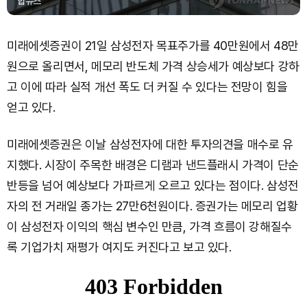
합뉴스
미래에셋증권이 21일 삼성전자 목표주가를 40만원에서 48만
원으로 올리면서, 메모리 반도체 가격 상승세가 예상보다 강하
고 이에 따라 실적 개선 폭도 더 커질 수 있다는 전망이 힘을
얻고 있다.
미래에셋증권은 이날 삼성전자에 대한 투자의견을 매수로 유
지했다. 시장이 주목한 배경은 디램과 낸드플래시 가격이 단순
반등을 넘어 예상보다 가파르게 오르고 있다는 점이다. 삼성전
자의 전 거래일 종가는 27만6천원이다. 증권가는 메모리 업황
이 삼성전자 이익의 핵심 변수인 만큼, 가격 흐름이 강해질수
록 기업가치 재평가 여지도 커진다고 보고 있다.