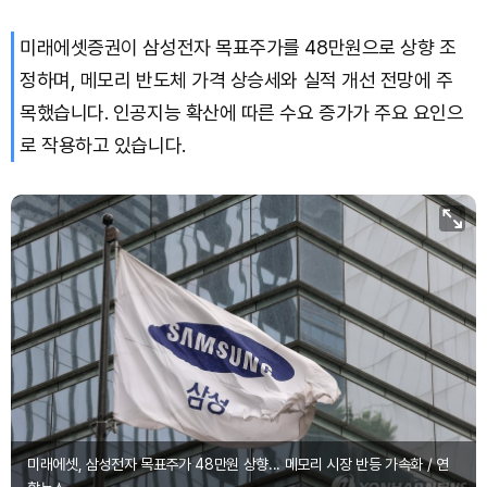
미래에셋증권이 삼성전자 목표주가를 48만원으로 상향 조
정하며, 메모리 반도체 가격 상승세와 실적 개선 전망에 주
목했습니다. 인공지능 확산에 따른 수요 증가가 주요 요인으
로 작용하고 있습니다.
미래에셋, 삼성전자 목표주가 48만원 상향... 메모리 시장 반등 가속화 / 연