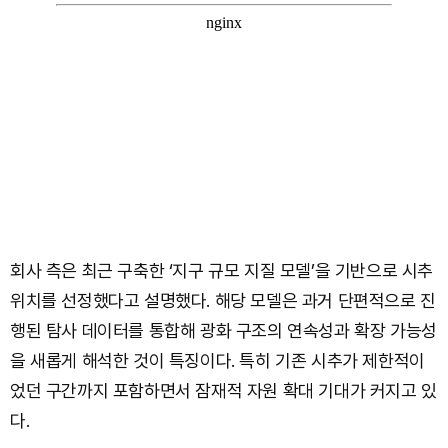
회사 측은 최근 구축한 ‘지구 규모 지질 모델’을 기반으로 시추
위치를 선정했다고 설명했다. 해당 모델은 과거 단편적으로 진
행된 탐사 데이터를 통합해 광화 구조의 연속성과 확장 가능성
을 새롭게 해석한 것이 특징이다. 특히 기존 시추가 제한적이
었던 구간까지 포함하면서 잠재적 자원 확대 기대가 커지고 있
다.