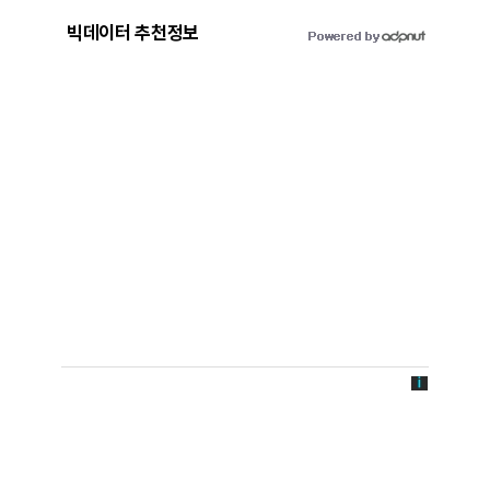
빅데이터 추천정보