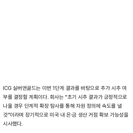
ICG 실버앤골드는 이번 1단계 결과를 바탕으로 추가 시추 여
부를 결정할 계획이다. 회사는 “초기 시추 결과가 긍정적으로
나올 경우 단계적 확장 탐사를 통해 자원 정의에 속도를 낼
것”이라며 장기적으로 미국 내 은·금 생산 거점 확보 가능성을
시사했다.