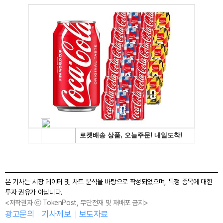
본 기사는 시장 데이터 및 차트 분석을 바탕으로 작성되었으며, 특정 종목에 대한
투자 권유가 아닙니다.
<저작권자 ⓒ TokenPost, 무단전재 및 재배포 금지>
광고문의
기사제보
보도자료