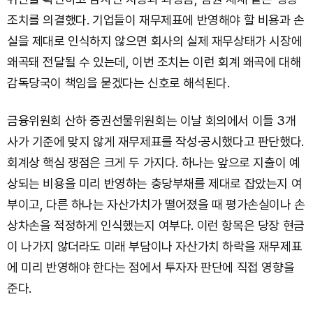
조치를 의결했다. 기업들이 재무제표에 반영해야 할 비용과 손
실을 제대로 인식하지 않으면 회사의 실제 재무상태가 시장에
왜곡돼 전달될 수 있는데, 이번 조치는 이런 회계 왜곡에 대해
감독당국이 책임을 묻겠다는 신호로 해석된다.
금융위원회 산하 증권선물위원회는 이날 회의에서 이들 3개
사가 기준에 맞지 않게 재무제표를 작성·공시했다고 판단했다.
회계상 핵심 쟁점은 크게 두 가지다. 하나는 앞으로 지출이 예
상되는 비용을 미리 반영하는 충당부채를 제대로 잡았는지 여
부이고, 다른 하나는 자산가치가 떨어졌을 때 평가손실이나 손
상차손을 적정하게 인식했는지 여부다. 이런 항목은 당장 현금
이 나가지 않더라도 미래 부담이나 자산가치 하락을 재무제표
에 미리 반영해야 한다는 점에서 투자자 판단에 직접 영향을
준다.