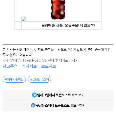
본 기사는 시장 데이터 및 차트 분석을 바탕으로 작성되었으며, 특정 종목에 대한
투자 권유가 아닙니다.
<저작권자 ⓒ TokenPost, 무단전재 및 재배포 금지>
광고문의
기사제보
보도자료
#회계기준위반
#금융당국조치
텔레그램에서 토큰포스트 속보 보기
구글뉴스에서 토큰포스트 팔로우하기