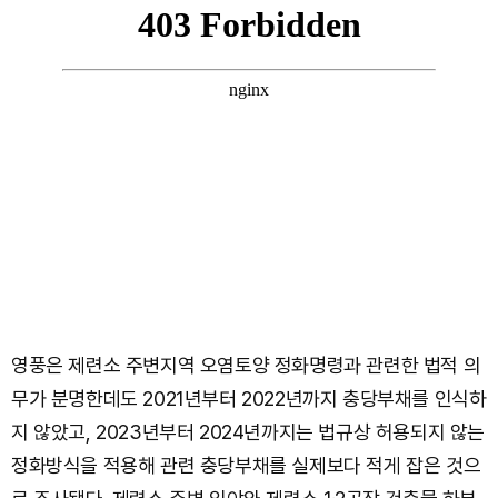
영풍은 제련소 주변지역 오염토양 정화명령과 관련한 법적 의
무가 분명한데도 2021년부터 2022년까지 충당부채를 인식하
지 않았고, 2023년부터 2024년까지는 법규상 허용되지 않는
정화방식을 적용해 관련 충당부채를 실제보다 적게 잡은 것으