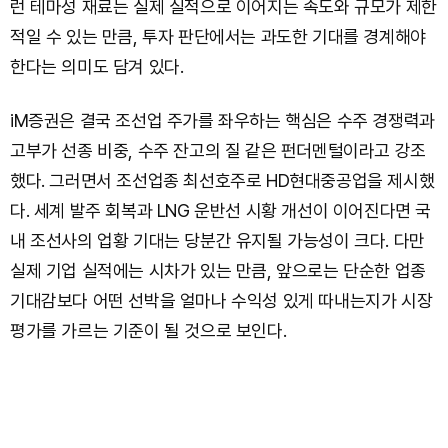
런 테마성 재료는 실제 실적으로 이어지는 속도와 규모가 제한
적일 수 있는 만큼, 투자 판단에서는 과도한 기대를 경계해야
한다는 의미도 담겨 있다.
iM증권은 결국 조선업 주가를 좌우하는 핵심은 수주 경쟁력과
고부가 선종 비중, 수주 잔고의 질 같은 펀더멘털이라고 강조
했다. 그러면서 조선업종 최선호주로 HD현대중공업을 제시했
다. 세계 발주 회복과 LNG 운반선 시황 개선이 이어진다면 국
내 조선사의 업황 기대는 당분간 유지될 가능성이 크다. 다만
실제 기업 실적에는 시차가 있는 만큼, 앞으로는 단순한 업종
기대감보다 어떤 선박을 얼마나 수익성 있게 따내는지가 시장
평가를 가르는 기준이 될 것으로 보인다.