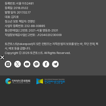
등록번호: 서울 아 52481
등록일: 2018.01.02
발행 일자: 2017.02.17
대표: 김지호
청소년 보호 책임자: 전영빈
사업자 등록번호: 232-88-00885
통신판매업신고번호: 2021-서울 영등포-2531
직업정보제공사업신고번호 : J1204020230009
토큰포스트(tokenpost)의 모든 컨텐츠는 저작권 법의 보호를 받는 바, 무단 전재, 복
사, 배포 등을 금합니다.
Copyright ⓒ 2026 토큰포스트. All Rights Reserved.