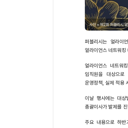
사진 = 제2회 퍼블리시 
퍼블리시는 얼라이언
얼라이언스 네트워킹 데
얼라이언스 네트워킹
임직원을 대상으로 
운영정책, 실제 적용 
이날 행사에는 대상
총괄이사가 발제를 진
주요 내용으로 하반기