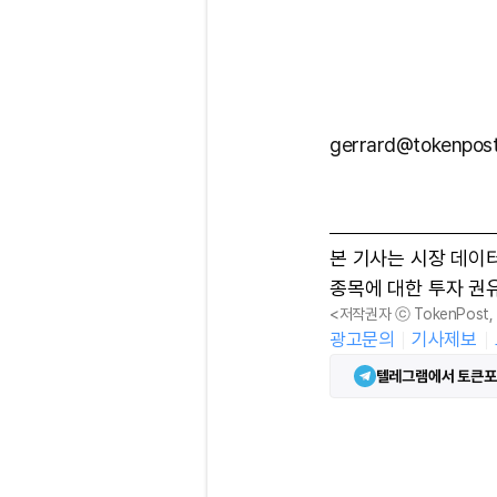
gerrard@tokenpost
본 기사는 시장 데이
종목에 대한 투자 권
<저작권자 ⓒ TokenPost
광고문의
기사제보
텔레그램에서 토큰포