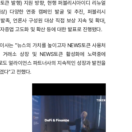
토큰 발행) 지원 방향, 현행 퍼블리시아이디 리뉴얼
대상) 다양한 연중 캠페인 발굴 및 추진, 퍼블리시
발족, 언론사 구성원 대상 직접 보상 지속 및 확대,
기자증앱 고도화 및 확산 등에 대한 발표로 진행됐다.
이사는 "뉴스의 가치를 높이고자 NEWS토큰 사용처
외 거래소 상장 및 NEWS토큰 활성화에 노력중에
으로도 얼라이언스 파트너사의 지속적인 성장과 발전을
겠다"고 전했다.