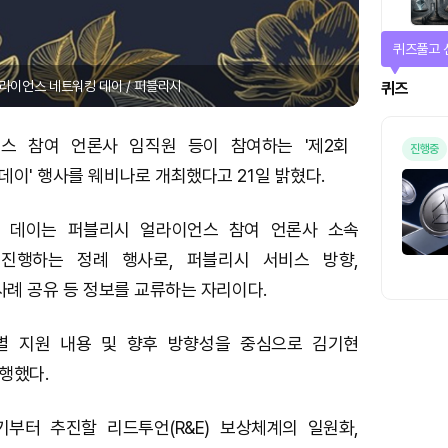
매일 미션
얼라이언스 네트워킹 데이 / 퍼블리시
미션
스 참여 언론사 임직원 등이 참여하는 '제2회
이' 행사를 웨비나로 개최했다고 21일 밝혔다.
 데이는 퍼블리시 얼라이언스 참여 언론사 소속
진행하는 정례 행사로, 퍼블리시 서비스 방향,
사례 공유 등 정보를 교류하는 자리이다.
별 지원 내용 및 향후 방향성을 중심으로 김기현
행했다.
부터 추진할 리드투언(R&E) 보상체계의 일원화,