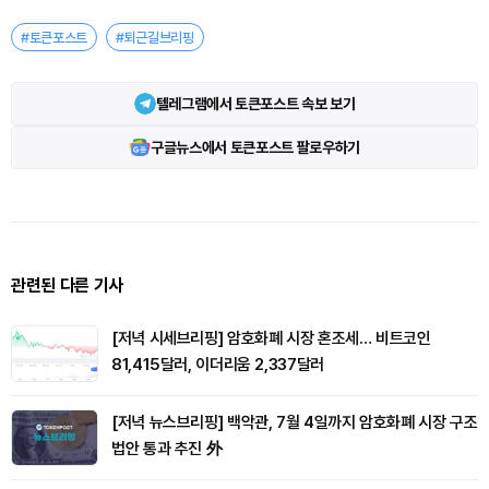
#토큰포스트
#퇴근길브리핑
텔레그램에서 토큰포스트 속보 보기
구글뉴스에서 토큰포스트 팔로우하기
관련된 다른 기사
[저녁 시세브리핑] 암호화폐 시장 혼조세… 비트코인
81,415달러, 이더리움 2,337달러
[저녁 뉴스브리핑] 백악관, 7월 4일까지 암호화폐 시장 구조
법안 통과 추진 外