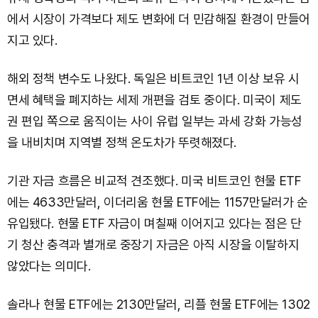
에서 시장이 가격보다 제도 변화에 더 민감해질 환경이 만들어
지고 있다.
해외 정책 변수도 나왔다. 독일은 비트코인 1년 이상 보유 시
면세 혜택을 폐지하는 세제 개편을 검토 중이다. 미국이 제도
권 편입 쪽으로 움직이는 사이 유럽 일부는 과세 강화 가능성
을 내비치며 지역별 정책 온도차가 뚜렷해졌다.
기관 자금 흐름은 비교적 견조했다. 미국 비트코인 현물 ETF
에는 4633만달러, 이더리움 현물 ETF에는 1157만달러가 순
유입됐다. 현물 ETF 자금이 며칠째 이어지고 있다는 점은 단
기 청산 충격과 별개로 중장기 자금은 아직 시장을 이탈하지
않았다는 의미다.
솔라나 현물 ETF에는 2130만달러, 리플 현물 ETF에는 1302