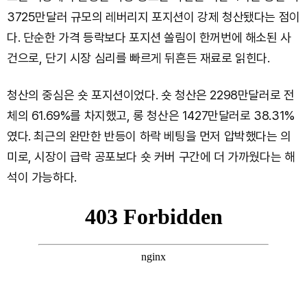
3725만달러 규모의 레버리지 포지션이 강제 청산됐다는 점이
다. 단순한 가격 등락보다 포지션 쏠림이 한꺼번에 해소된 사
건으로, 단기 시장 심리를 빠르게 뒤흔든 재료로 읽힌다.
청산의 중심은 숏 포지션이었다. 숏 청산은 2298만달러로 전
체의 61.69%를 차지했고, 롱 청산은 1427만달러로 38.31%
였다. 최근의 완만한 반등이 하락 베팅을 먼저 압박했다는 의
미로, 시장이 급락 공포보다 숏 커버 구간에 더 가까웠다는 해
석이 가능하다.