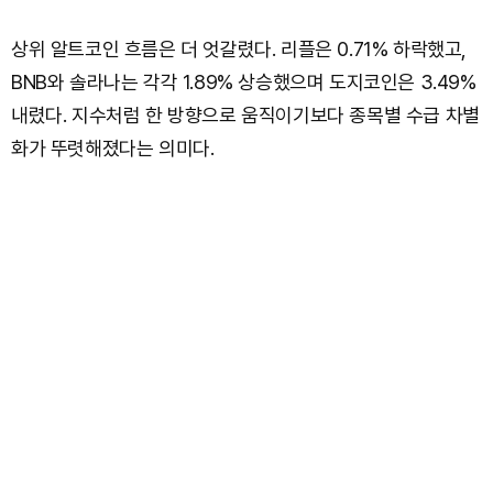
상위 알트코인 흐름은 더 엇갈렸다. 리플은 0.71% 하락했고,
BNB와 솔라나는 각각 1.89% 상승했으며 도지코인은 3.49%
내렸다. 지수처럼 한 방향으로 움직이기보다 종목별 수급 차별
화가 뚜렷해졌다는 의미다.