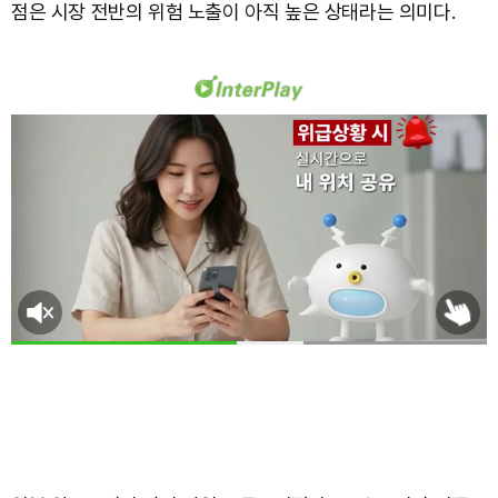
점은 시장 전반의 위험 노출이 아직 높은 상태라는 의미다.