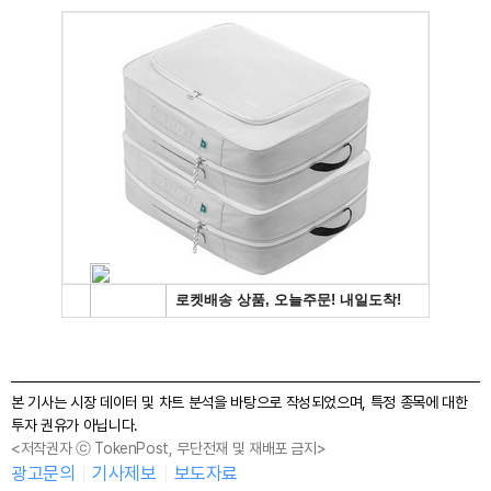
본 기사는 시장 데이터 및 차트 분석을 바탕으로 작성되었으며, 특정 종목에 대한
투자 권유가 아닙니다.
<저작권자 ⓒ TokenPost, 무단전재 및 재배포 금지>
광고문의
기사제보
보도자료