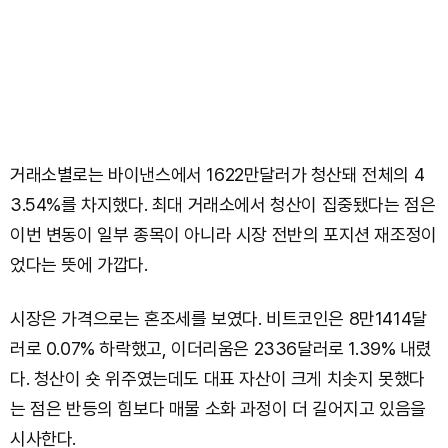
거래소별로는 바이낸스에서 1622만달러가 청산돼 전체의 4
3.54%를 차지했다. 최대 거래소에서 청산이 집중됐다는 점은
이번 변동이 일부 종목이 아니라 시장 전반의 포지션 재조정이
었다는 뜻에 가깝다.
시장은 가격으로는 혼조세를 보였다. 비트코인은 8만1414달
러로 0.07% 하락했고, 이더리움은 2336달러로 1.39% 내렸
다. 청산이 숏 위주였는데도 대표 자산이 크게 치솟지 못했다
는 점은 반등의 힘보다 매물 소화 과정이 더 길어지고 있음을
시사한다.