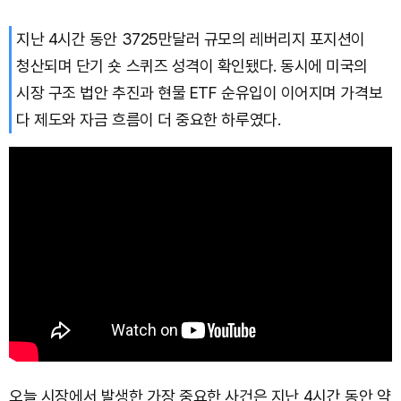
지난 4시간 동안 3725만달러 규모의 레버리지 포지션이
청산되며 단기 숏 스퀴즈 성격이 확인됐다. 동시에 미국의
시장 구조 법안 추진과 현물 ETF 순유입이 이어지며 가격보
다 제도와 자금 흐름이 더 중요한 하루였다.
오늘 시장에서 발생한 가장 중요한 사건은 지난 4시간 동안 약