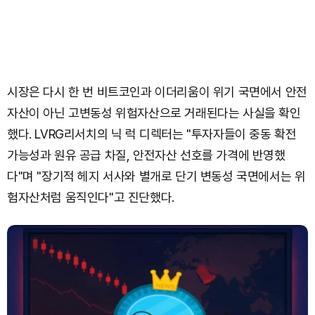
시장은 다시 한 번 비트코인과 이더리움이 위기 국면에서 안전
자산이 아닌 고변동성 위험자산으로 거래된다는 사실을 확인
했다. LVRG리서치의 닉 럭 디렉터는 "투자자들이 중동 확전
가능성과 원유 공급 차질, 안전자산 선호를 가격에 반영했
다"며 "장기적 헤지 서사와 별개로 단기 변동성 국면에서는 위
험자산처럼 움직인다"고 진단했다.