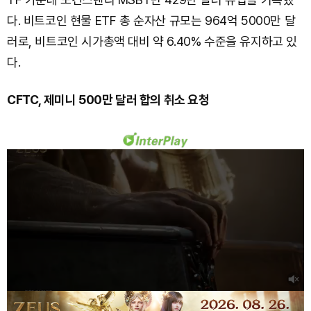
다. 비트코인 현물 ETF 총 순자산 규모는 964억 5000만 달
러로, 비트코인 시가총액 대비 약 6.40% 수준을 유지하고 있
다.
CFTC, 제미니 500만 달러 합의 취소 요청