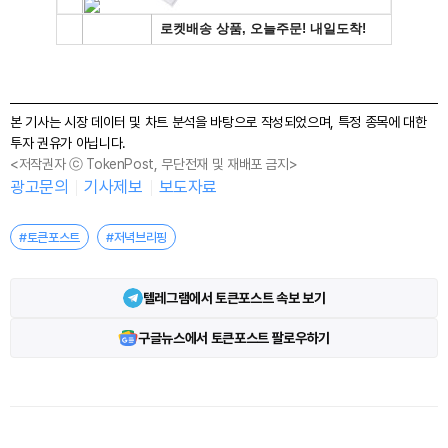
본 기사는 시장 데이터 및 차트 분석을 바탕으로 작성되었으며, 특정 종목에 대한
투자 권유가 아닙니다.
<저작권자 ⓒ TokenPost, 무단전재 및 재배포 금지>
광고문의
기사제보
보도자료
#토큰포스트
#저녁브리핑
텔레그램에서 토큰포스트 속보 보기
구글뉴스에서 토큰포스트 팔로우하기