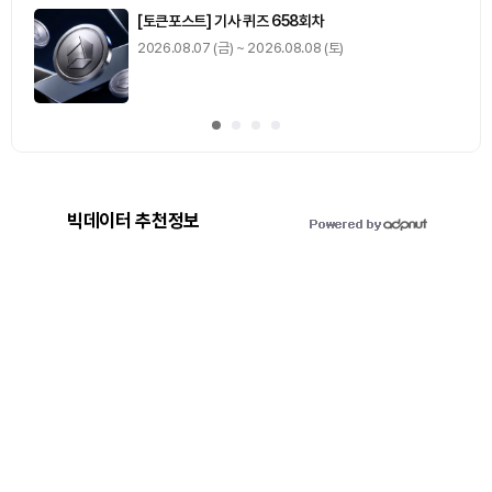
[토큰포스트] 기사 퀴즈 658회차
2026.08.07 (금) ~ 2026.08.08 (토)
빅데이터 추천정보