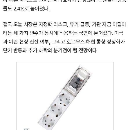
률도 2.4%로 높아졌다.
결국 오늘 시장은 지정학 리스크, 유가 급등, 기관 자금 이탈이
라는 세 가지 변수가 동시에 작용하는 국면에 들어섰다. 미국
과 이란 협상 진전 여부, 그리고 호르무즈 해협 통항 정상화가
단기 반등과 추가 하락의 분기점이 될 전망이다.