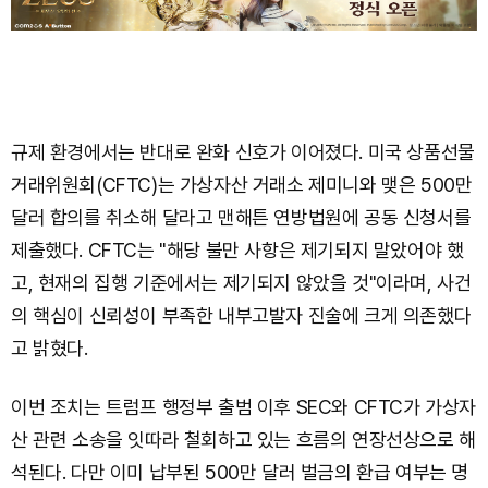
규제 환경에서는 반대로 완화 신호가 이어졌다. 미국 상품선물
거래위원회(CFTC)는 가상자산 거래소 제미니와 맺은 500만
달러 합의를 취소해 달라고 맨해튼 연방법원에 공동 신청서를
제출했다. CFTC는 "해당 불만 사항은 제기되지 말았어야 했
고, 현재의 집행 기준에서는 제기되지 않았을 것"이라며, 사건
의 핵심이 신뢰성이 부족한 내부고발자 진술에 크게 의존했다
고 밝혔다.
이번 조치는 트럼프 행정부 출범 이후 SEC와 CFTC가 가상자
산 관련 소송을 잇따라 철회하고 있는 흐름의 연장선상으로 해
석된다. 다만 이미 납부된 500만 달러 벌금의 환급 여부는 명