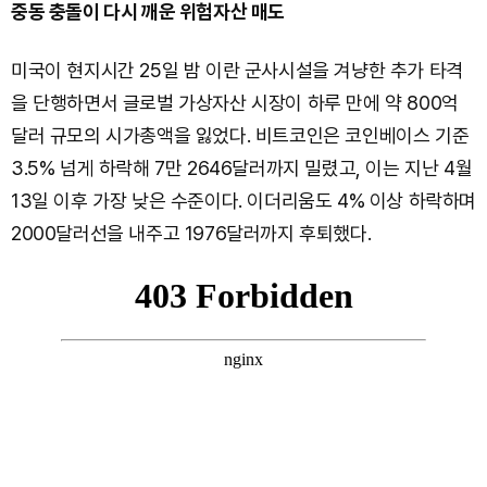
중동 충돌이 다시 깨운 위험자산 매도
미국이 현지시간 25일 밤 이란 군사시설을 겨냥한 추가 타격
을 단행하면서 글로벌 가상자산 시장이 하루 만에 약 800억
달러 규모의 시가총액을 잃었다. 비트코인은 코인베이스 기준
3.5% 넘게 하락해 7만 2646달러까지 밀렸고, 이는 지난 4월
13일 이후 가장 낮은 수준이다. 이더리움도 4% 이상 하락하며
2000달러선을 내주고 1976달러까지 후퇴했다.