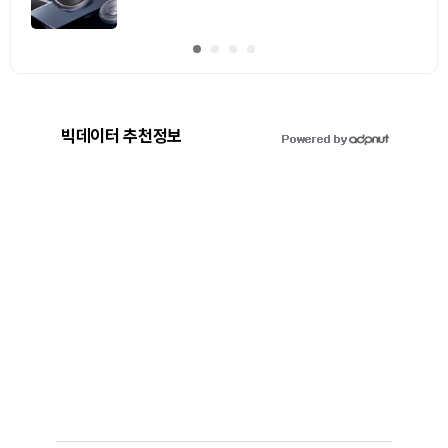
빅데이터 추천정보