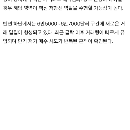
경우 해당 영역이 핵심 저항선 역할을 수행할 가능성이 높다.
반면 하단에서는 6만5000~6만7000달러 구간에 새로운 거
래 밀집이 형성되고 있다. 최근 급락 이후 거래량이 빠르게 유
입되며 단기 저가 매수 시도가 반복된 흔적이 확인된다.