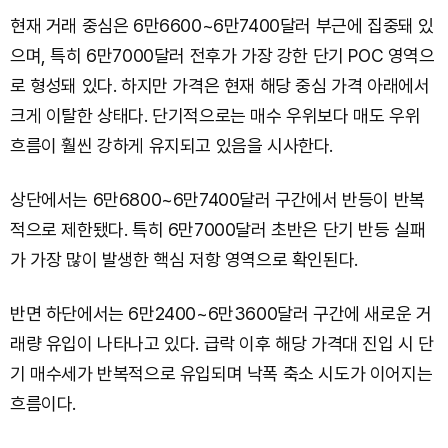
현재 거래 중심은 6만6600~6만7400달러 부근에 집중돼 있
으며, 특히 6만7000달러 전후가 가장 강한 단기 POC 영역으
로 형성돼 있다. 하지만 가격은 현재 해당 중심 가격 아래에서
크게 이탈한 상태다. 단기적으로는 매수 우위보다 매도 우위
흐름이 훨씬 강하게 유지되고 있음을 시사한다.
상단에서는 6만6800~6만7400달러 구간에서 반등이 반복
적으로 제한됐다. 특히 6만7000달러 초반은 단기 반등 실패
가 가장 많이 발생한 핵심 저항 영역으로 확인된다.
반면 하단에서는 6만2400~6만3600달러 구간에 새로운 거
래량 유입이 나타나고 있다. 급락 이후 해당 가격대 진입 시 단
기 매수세가 반복적으로 유입되며 낙폭 축소 시도가 이어지는
흐름이다.