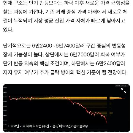
현재 구조는 단기 반등보다는 하락 이후 새로운 가격 균형점을
찾는 과정에 가깝다. 기존 거래 중심 가격 아래에서 새로운 체
결이 누적되며 시장 평균 진입 가격 자체가 빠르게 낮아지고
있다.
단기적으로는 6만2400~6만7400달러 구간 중심의 변동성
장세 가능성이 높다. 상단에서는 6만7000달러 회복 여부가
단기 반등 지속의 핵심 조건이며, 하단에서는 6만2400달러
지지 유지 여부가 추가 급락 방어의 핵심 기준이 될 전망이다.
비트코인 가격 체류 히트맵 (주간 기준) / 비트코인카운터플로우