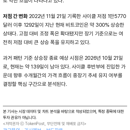
로 약한 흐름이 나타나고 있다.
저점 간 변화
2022년 11월 21일 기록한 사이클 저점 1만5770
달러 이후 1292일이 지난 현재 비트코인은 약 300% 상승한
상태다. 고점 대비 조정 폭은 확대됐지만 장기 기준으로는 여
전히 저점 대비 큰 상승 폭을 유지하고 있다.
과거 패턴 기준 상승장 종료 예상 시점은 2026년 10월 21일
로, 현재는 약 139일이 남아 있다. 사이클 후반부에 진입한 가
운데 향후 수개월간의 가격 흐름이 중장기 추세 유지 여부를
결정할 핵심 구간으로 분석된다.
본 기사는 시장 데이터 및 차트 분석을 바탕으로 작성되었으며, 특정 종목에 대한
투자 권유가 아닙니다.
<저작권자 ⓒ TokenPost, 무단전재 및 재배포 금지>