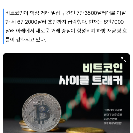
비트코인이 핵심 거래 밀집 구간인 7만3500달러대를 이탈
한 뒤 6만2000달러 초반까지 급락했다. 현재는 6만7000
달러 아래에서 새로운 거래 중심이 형성되며 하방 재균형 흐
름이 강화되고 있다.