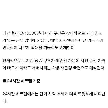
다만 현재 6만3000달러 이하 구간은 상대적으로 거래 밀도
가 얇은 공백 영역에 가깝다. 해당 지지선이 무너질 경우 추가
변동성이 빠르게 확대될 가능성도 존재한다.
전체적으로는 기존 상승 구조가 훼손된 가운데 시장 중심 가격
이 빠르게 아래로 재배치되는 하방 재균형 국면으로 해석된다.
■ 24시간 히트맵 기준
24시간 히트맵에서는 단기 하락 추세가 더욱 뚜렷하게 나타난
다.