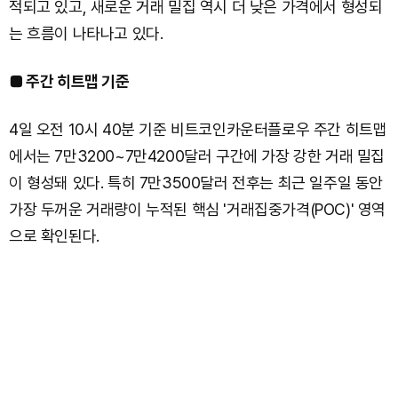
적되고 있고, 새로운 거래 밀집 역시 더 낮은 가격에서 형성되
는 흐름이 나타나고 있다.
■ 주간 히트맵 기준
4일 오전 10시 40분 기준 비트코인카운터플로우 주간 히트맵
에서는 7만3200~7만4200달러 구간에 가장 강한 거래 밀집
이 형성돼 있다. 특히 7만3500달러 전후는 최근 일주일 동안
가장 두꺼운 거래량이 누적된 핵심 '거래집중가격(POC)' 영역
으로 확인된다.