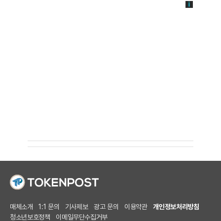
매체소개
1:1 문의
기사제보
광고 문의
이용약관
개인정보처리방침
청소년보호정책
이메일무단수집거부