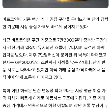
비트코인이 기존 핵심 거래 밀집 구간을 무너뜨리며 단기 급락
한 가운데 시장 중심 가격도 빠르게 낮아지고 있다.
최근 비트코인은 주간 기준으로 7만3000달러 중후반 구간에
서 강한 거래 밀집이 유지되던 흐름이 무너지며 급격한 하락
압력을 받았다. 이후 7만달러선이 붕괴된 뒤 낙폭이 확대됐고
현재는 6만2000달러 초반까지 저점을 낮춘 상태다. 단기 반
등 시도는 나타나고 있지만 아직 거래 중심 가격 아래에서 움
직이며 약세 흐름이 이어지고 있다.
특히 이번 하락은 단순 변동성 확대보다는 시장 평균 체결 가
격 자체가 빠르게 아래로 이동하는 구조에 가깝다. 기존 거래
중심 가격대가 연속적으로 하향 이탈되며 상단 매물 부담이 누