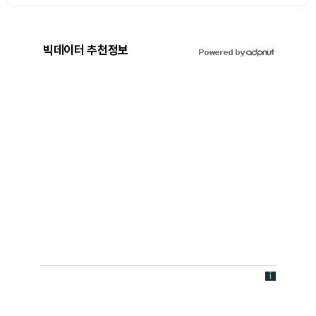
빅데이터 추천정보