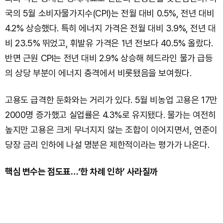
국의 5월 소비자물가지수(CPI)는 전월 대비 0.5%, 전년 대비
4.2% 상승했다. 특히 에너지 가격은 전월 대비 3.9%, 전년 대
비 23.5% 뛰었고, 휘발유 가격은 1년 전보다 40.5% 올랐다.
반면 근원 CPI는 전년 대비 2.9% 상승해 헤드라인 물가 급등
의 상당 부분이 에너지 충격에서 비롯됐음을 보여줬다.
고용도 급격한 둔화와는 거리가 있다. 5월 비농업 고용은 17만
2000명 증가했고 실업률은 4.3%로 유지됐다. 물가는 여전히
높지만 고용은 크게 무너지지 않는 조합이 이어지면서, 연준이
당장 금리 인하에 나설 명분은 제한적이라는 평가가 나온다.
핵심 변수는 점도표…‘한 차례 인하’ 사라질까