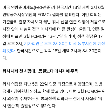
미국 연방준비제도(Fed·연준)가 한국시간 18일 새벽 3시 6월
연방공개시장위원회(FOMC) 결과를 발표한다. 이번 회의는
기준금리 결정 자체보다 케빈 워시 신임 연준 의장이 처음으로
시장 앞에 내놓을 정책 메시지에 더 큰 관심이 쏠린다. 연준 일
정에 따르면 6월 FOMC는 16~17일 열리며, 정책 결정은 17
일 오후 2시,
기자회견은 오후 2시30분 미국 동부시간에 예정
돼 있다
. 한국시간으로는 각각 18일 새벽 3시와 3시30분이
다.
워시 체제 첫 시험대…동결보다 메시지에 주목
워시 의장은 지난 5월 22일 연준 의장으로 취임했으며, 연방
공개시장위원회 의장도 함께 맡고 있다. 이번 6월 FOMC는 워
시 의장이 주재하는 첫 통화정책 회의라는 점에서 사실상 ‘워
시 연준’의 출발점으로 평가된다.