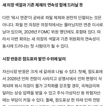
새 의장 색깔과 기존 체제의 연속성 함께 드러날 듯
다만 ‘워시 연준’이 곧바로 파월 체제와 완전히 단절되는 것은
아니다. 파월 전 의장은 의장직에서는 물러났지만 연준 이사로
남아 있으며, 2026년 FOMC 위원 명단에도 포함돼 있다. 따
라서 이번 회의는 새 의장의 색깔과 기존 위원회의 연속성이
동시에 드러나는 첫 시험대가 될 수 있다.
시장 반응은 점도표와 발언 수위에 달려
자산시장 반응은 크게 세 갈래로 나뉠 수 있다. 첫째, 점도표에
서 2026년 인하 전망이 사라지고 성명서에서 인하 편향이 삭
제되며 워시 의장이 물가 고착화를 강조할 경우, 국채금리와
달러는 상승 압력을 받을 수 있고 주식·가상자산 등 위험자산
에는 부담이 커질 수 있다. 둘째, 점도표상 한 차례 인하 전망