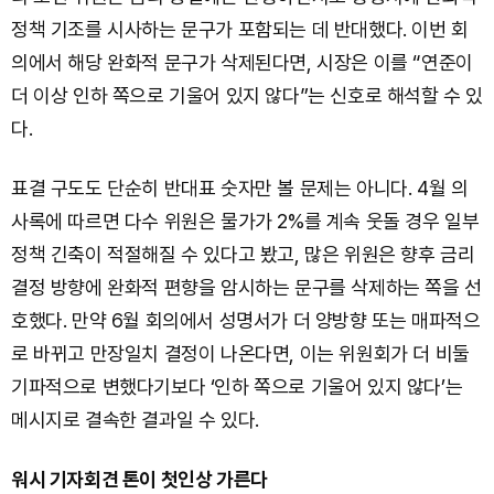
정책 기조를 시사하는 문구가 포함되는 데 반대했다. 이번 회
의에서 해당 완화적 문구가 삭제된다면, 시장은 이를 “연준이
더 이상 인하 쪽으로 기울어 있지 않다”는 신호로 해석할 수 있
다.
표결 구도도 단순히 반대표 숫자만 볼 문제는 아니다. 4월 의
사록에 따르면 다수 위원은 물가가 2%를 계속 웃돌 경우 일부
정책 긴축이 적절해질 수 있다고 봤고, 많은 위원은 향후 금리
결정 방향에 완화적 편향을 암시하는 문구를 삭제하는 쪽을 선
호했다. 만약 6월 회의에서 성명서가 더 양방향 또는 매파적으
로 바뀌고 만장일치 결정이 나온다면, 이는 위원회가 더 비둘
기파적으로 변했다기보다 ‘인하 쪽으로 기울어 있지 않다’는
메시지로 결속한 결과일 수 있다.
워시 기자회견 톤이 첫인상 가른다