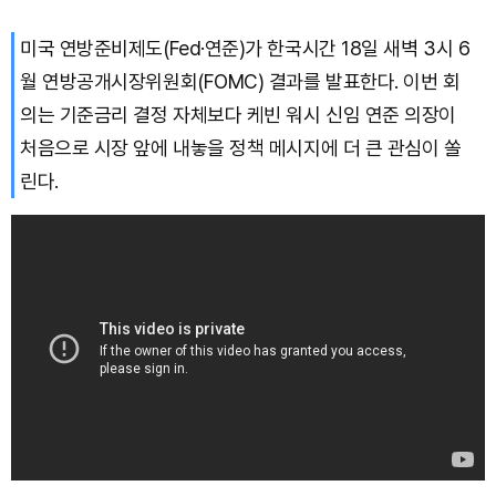
미국 연방준비제도(Fed·연준)가 한국시간 18일 새벽 3시 6
월 연방공개시장위원회(FOMC) 결과를 발표한다. 이번 회
의는 기준금리 결정 자체보다 케빈 워시 신임 연준 의장이
처음으로 시장 앞에 내놓을 정책 메시지에 더 큰 관심이 쏠
린다.