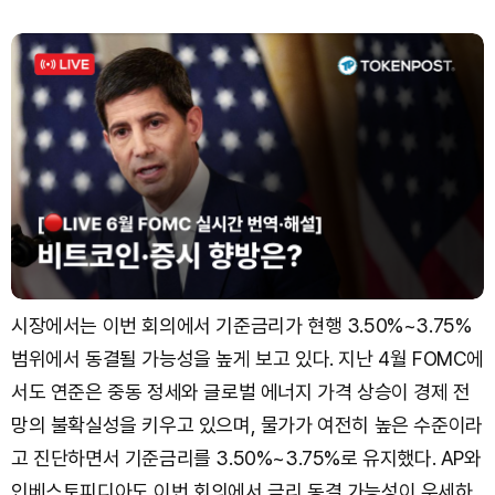
시장에서는 이번 회의에서 기준금리가 현행 3.50%~3.75%
범위에서 동결될 가능성을 높게 보고 있다. 지난 4월 FOMC에
서도 연준은 중동 정세와 글로벌 에너지 가격 상승이 경제 전
망의 불확실성을 키우고 있으며, 물가가 여전히 높은 수준이라
고 진단하면서 기준금리를 3.50%~3.75%로 유지했다. AP와
인베스토피디아도 이번 회의에서 금리 동결 가능성이 우세하