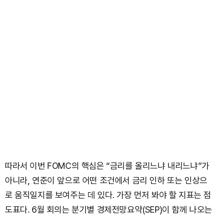
따라서 이번 FOMC의 핵심은 “금리를 올리느냐 내리느냐”가
아니라, 연준이 앞으로 어떤 조건에서 금리 인하 또는 인상으
로 움직일지를 보여주는 데 있다. 가장 먼저 봐야 할 지표는 점
도표다. 6월 회의는 분기별 경제전망요약(SEP)이 함께 나오는