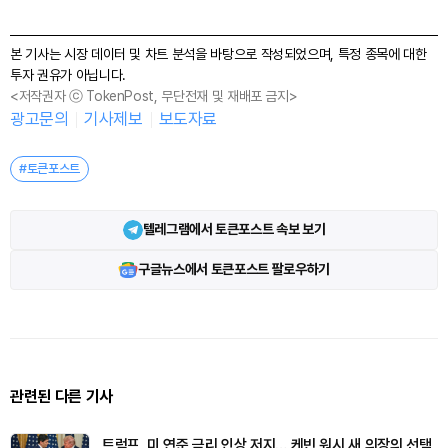
본 기사는 시장 데이터 및 차트 분석을 바탕으로 작성되었으며, 특정 종목에 대한
투자 권유가 아닙니다.
<저작권자 ⓒ TokenPost, 무단전재 및 재배포 금지>
광고문의
기사제보
보도자료
#토큰포스트
텔레그램에서 토큰포스트 속보 보기
구글뉴스에서 토큰포스트 팔로우하기
관련된 다른 기사
트럼프, 미 연준 금리 인상 저지… 케빈 워시 새 의장의 선택