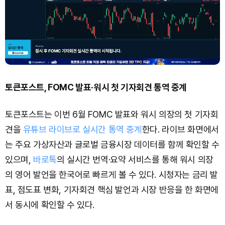
토큰포스트, FOMC 발표·워시 첫 기자회견 통역 중계
토큰포스트는 이번 6월 FOMC 발표와 워시 의장의 첫 기자회
견을
유튜브 라이브로 실시간 통역 중계
한다. 라이브 화면에서
는 주요 가상자산과 글로벌 금융시장 데이터를 함께 확인할 수
있으며,
바로톡
의 실시간 번역·요약 서비스를 통해 워시 의장
의 영어 발언을 한국어로 빠르게 볼 수 있다. 시청자는 금리 발
표, 점도표 변화, 기자회견 핵심 발언과 시장 반응을 한 화면에
서 동시에 확인할 수 있다.