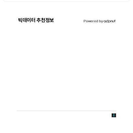
빅데이터 추천정보