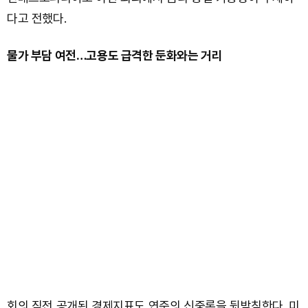
다고 전했다.
물가 부담 여전…고용도 급격한 둔화와는 거리
회의 직전 공개된 경제지표도 연준의 신중론을 뒷받침한다. 미