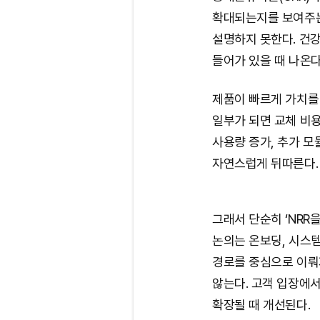
확대되는지를 보여주는 
설명하지 못한다. 건
들어가 있을 때 나온다
제품이 빠르게 가치를
일부가 되면 교체 비용
사용량 증가, 추가 모
자연스럽게 뒤따른다.
그래서 단순히 ‘NRR
논의는 온보딩, 시스템 
경로를 중심으로 이뤄
않는다. 고객 입장에서
확장될 때 개선된다.