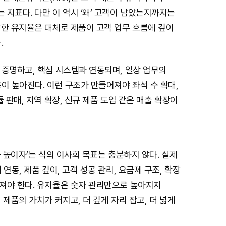
지표다. 다만 이 역시 ‘왜’ 고객이 남았는지까지는
강한 유지율은 대체로 제품이 고객 업무 흐름에 깊이
.
 증명하고, 핵심 시스템과 연동되며, 일상 업무의
이 높아진다. 이런 구조가 만들어져야 좌석 수 확대,
듈 판매, 지역 확장, 신규 제품 도입 같은 매출 확장이
을 높이자’는 식의 이사회 목표는 충분하지 않다. 실제
연동, 제품 깊이, 고객 성공 관리, 요금제 구조, 확장
져야 한다. 유지율은 숫자 관리만으로 높아지지
 제품의 가치가 커지고, 더 깊게 자리 잡고, 더 넓게