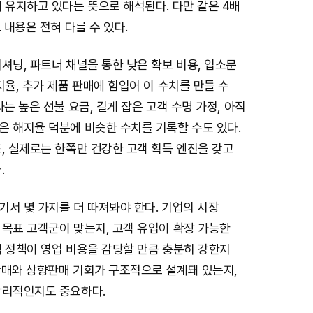
 유지하고 있다는 뜻으로 해석된다. 다만 같은 4배
 내용은 전혀 다를 수 있다.
셔닝, 파트너 채널을 통한 낮은 확보 비용, 입소문
지율, 추가 제품 판매에 힘입어 이 수치를 만들 수
사는 높은 선불 요금, 길게 잡은 고객 수명 가정, 아직
은 해지율 덕분에 비슷한 수치를 기록할 수도 있다.
, 실제로는 한쪽만 건강한 고객 획득 엔진을 갖고
.
서 몇 가지를 더 따져봐야 한다. 기업의 시장
 목표 고객군이 맞는지, 고객 유입이 확장 가능한
격 정책이 영업 비용을 감당할 만큼 충분히 강한지
판매와 상향판매 기회가 구조적으로 설계돼 있는지,
합리적인지도 중요하다.