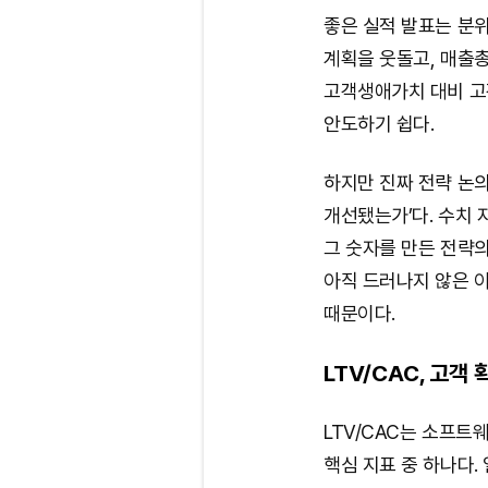
좋은 실적 발표는 분위
계획을 웃돌고, 매출
고객생애가치 대비 고
안도하기 쉽다.
하지만 진짜 전략 논의
개선됐는가’다. 수치 
그 숫자를 만든 전략의
아직 드러나지 않은 
때문이다.
LTV/CAC, 고객 
LTV/CAC는 소프트
핵심 지표 중 하나다