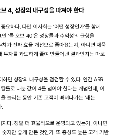
오브 4, 성장의 내구성을 따져야 한다
중요하다. 다만 이사회는 ‘어떤 성장인가’를 함께
표인 ‘룰 오브 40’은 성장률과 수익성의 균형을
수치가 진짜 효율 개선으로 좋아졌는지, 아니면 제품
미래 투자를 과도하게 줄여 만들어낸 결과인지는 따로
 더하면 성장의 내구성을 점검할 수 있다. 연간 ARR
탈률로 나눈 값이 4를 넘어야 한다는 개념인데, 이
을 늘리는 동안 기존 고객이 빠져나가는 ‘새는
.
가지다. 정말 더 효율적으로 운영되고 있는가, 아니면
 숫자만 좋게 만든 것인가. 또 충성도 높은 고객 기반