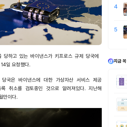
4
5
을 당하고 있는 바이낸스가 키프로스 규제 당국에
지금 꼭
14일 요청했다.
 당국은 바이낸스에 대한 가상자산 서비스 제공
 등록 취소를 검토중인 것으로 알려져있다. 지난해
월만이다.