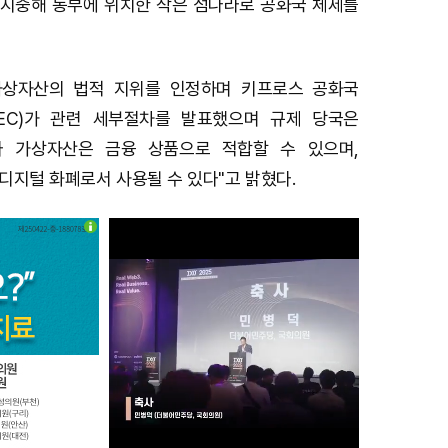
지중해 동부에 위치한 작은 섬나라로 공화국 체제를
 가상자산의 법적 지위를 인정하며 키프로스 공화국
SEC)가 관련 세부절차를 발표했으며 규제 당국은
라 가상자산은 금융 상품으로 적합할 수 있으며,
디지털 화폐로서 사용될 수 있다"고 밝혔다.