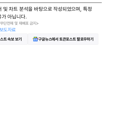
터 및 차트 분석을 바탕으로 작성되었으며, 특정
유가 아닙니다.
, 무단전재 및 재배포 금지>
보도자료
스트 속보 보기
구글뉴스에서 토큰포스트 팔로우하기