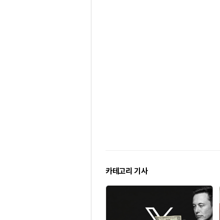
카테고리 기사