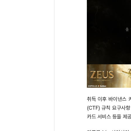
취득 이후 바이낸스 
(CTF) 규칙 요구사
카드 서비스 등을 제공