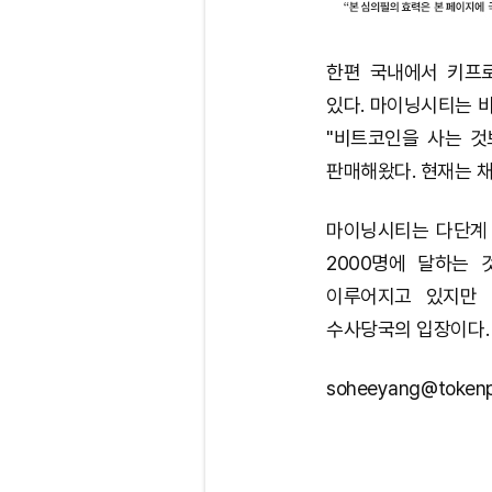
한편 국내에서 키프
있다. 마이닝시티는 
"비트코인을 사는 것
판매해왔다. 현재는 
마이닝시티는 다단계 
2000명에 달하는
이루어지고 있지만 
수사당국의 입장이다.
soheeyang@tokenp