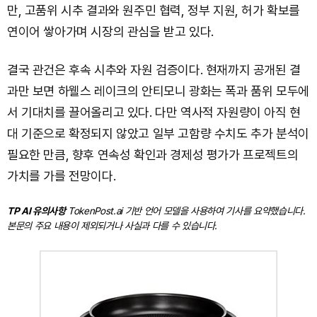
만, 고품위 시추 결과와 원주민 협력, 정부 지원, 허가 확보를
연이어 쌓아가며 시장의 관심을 받고 있다.
결국 관건은 후속 시추와 자원 검증이다. 현재까지 공개된 결
과만 보면 하웰스 레이크의 안티모니 광화는 폭과 품위 모두에
서 기대치를 끌어올리고 있다. 다만 역사적 자원량이 아직 현
대 기준으로 확정되지 않았고 일부 고함량 수치도 추가 분석이
필요한 만큼, 향후 연속성 확인과 경제성 평가가 프로젝트의
가치를 가를 전망이다.
TP AI 유의사항
TokenPost.ai 기반 언어 모델을 사용하여 기사를 요약했습니다.
본문의 주요 내용이 제외되거나 사실과 다를 수 있습니다.