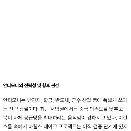
안티모니의 전략성 및 향후 관건
안티모니는 난연재, 합금, 반도체, 군수 산업 등에 폭넓게 쓰이
는 전략 광물이다. 최근 서방권에서는 중국 의존도를 낮추고
북미 자체 공급망을 확대하려는 움직임이 강해지고 있다. 이런
흐름 속에서 하웰스 레이크 프로젝트는 아직 검증 단계에 있지