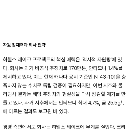
자원 잠재력과 회사 전략
하웰스 레이크 프로젝트의 핵심 매력은 ‘역사적 자원량’에 있
다. 회사는 과거 비공식 추정치로 170만톤, 안티모니 1.4%를
제시하고 있다. 이는 현재 캐나다 공시 기준인 NI 43-101을 충
족하지 않는 수치로 독립 검증이 필요하지만, 이번 시추와 물
리탐사 결과는 해당 추정치의 현실성을 다시 점검할 계기를 만
들고 있다. 과거 시추에서는 안티모니 최대 4.7%, 금 25.5g/t
에 이르는 결과도 보고된 바 있다.
경영 측면에서도 회사는 하웰스 레이크에 무게를 실었다. 크리