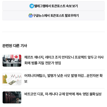
텔레그램에서 토큰포스트 속보 보기
구글뉴스에서 토큰포스트 팔로우하기
관련된 다른 기사
헤르츠 에너지, 레이크 조지 안티모니 프로젝트 앞두고 이사
회에 법률·지질 전문가 영입
어피니티메탈스, 발행가 낮춘 사모 발행 마감…운전자본 확
보
비트코인 디포, 미·캐나다 규제 압박에 계속 영업 불확실성