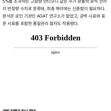
5%를 초과하는 고함량 안티모니 값은 추가 광물학 분석 전까
지 반정량 수치로 분류돼, 최종 해석에는 신중함이 필요하다.
분석은 공인 기관인 AGAT 연구소가 맡았고, 공백 시료와 표
준 시료를 포함한 품질관리 절차도 적용됐다.