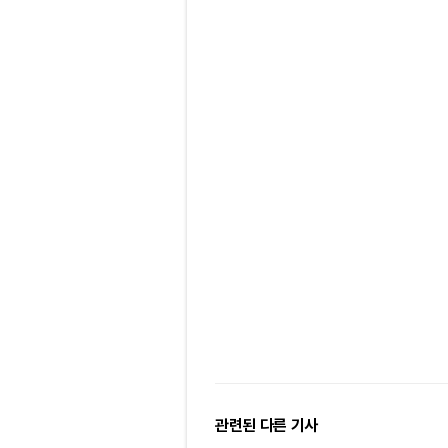
관련된 다른 기사