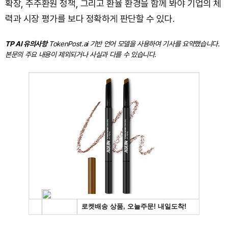
확장, 주주환원 정책, 그리고 환율 환경을 함께 봐야 기업의 체
력과 시장 평가를 보다 정확하게 판단할 수 있다.
TP AI 유의사항
TokenPost.ai 기반 언어 모델을 사용하여 기사를 요약했습니다.
본문의 주요 내용이 제외되거나 사실과 다를 수 있습니다.