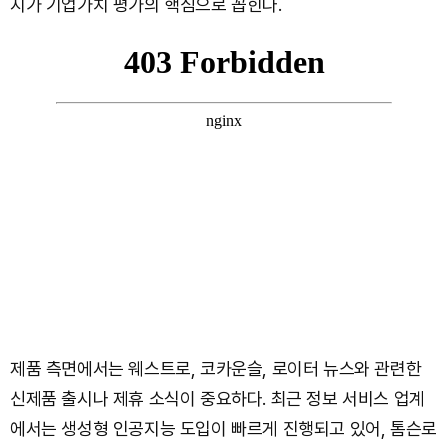
지가 기업가치 평가의 핵심으로 꼽힌다.
제품 측면에서는 웨스트로, 코카운슬, 로이터 뉴스와 관련한
신제품 출시나 제휴 소식이 중요하다. 최근 정보 서비스 업계
에서는 생성형 인공지능 도입이 빠르게 진행되고 있어, 톰슨로