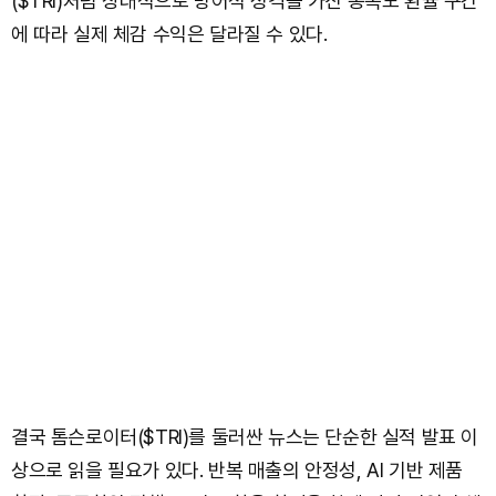
($TRI)처럼 상대적으로 방어적 성격을 가진 종목도 환율 구간
에 따라 실제 체감 수익은 달라질 수 있다.
결국 톰슨로이터($TRI)를 둘러싼 뉴스는 단순한 실적 발표 이
상으로 읽을 필요가 있다. 반복 매출의 안정성, AI 기반 제품