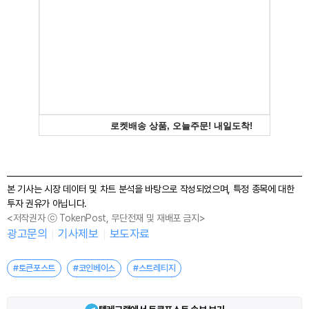
본 기사는 시장 데이터 및 차트 분석을 바탕으로 작성되었으며, 특정 종목에 대한
투자 권유가 아닙니다.
<저작권자 ⓒ TokenPost, 무단전재 및 재배포 금지>
광고문의
기사제보
보도자료
#토큰포스트
#코인베이스
#스트레티지