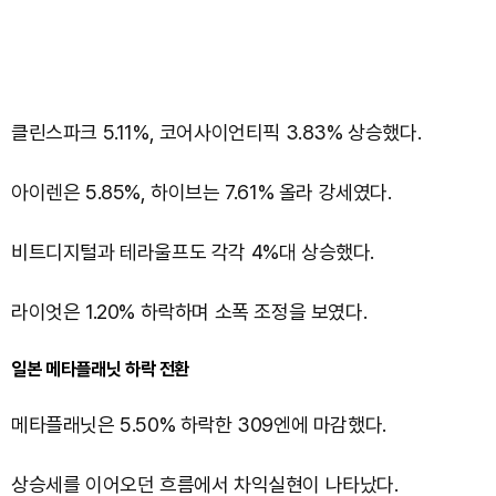
클린스파크 5.11%, 코어사이언티픽 3.83% 상승했다.
아이렌은 5.85%, 하이브는 7.61% 올라 강세였다.
비트디지털과 테라울프도 각각 4%대 상승했다.
라이엇은 1.20% 하락하며 소폭 조정을 보였다.
일본 메타플래닛 하락 전환
메타플래닛은 5.50% 하락한 309엔에 마감했다.
상승세를 이어오던 흐름에서 차익실현이 나타났다.