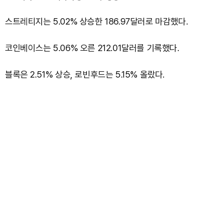
스트레티지는 5.02% 상승한 186.97달러로 마감했다.
코인베이스는 5.06% 오른 212.01달러를 기록했다.
블록은 2.51% 상승, 로빈후드는 5.15% 올랐다.