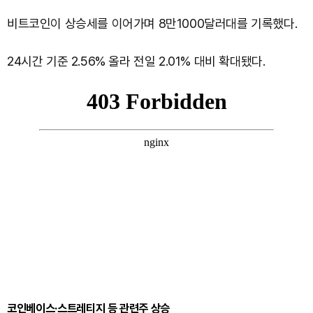
비트코인이 상승세를 이어가며 8만1000달러대를 기록했다.
24시간 기준 2.56% 올라 전일 2.01% 대비 확대됐다.
코인베이스·스트레티지 등 관련주 상승