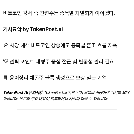
비트코인 강세 속 관련주는 종목별 차별화가 이어졌다.
기사요약 by TokenPost.ai
🔎 시장 해석 비트코인 상승에도 종목별 혼조 흐름 지속
💡 전략 포인트 대형주 중심 접근 및 변동성 관리 필요
📘 용어정리 채굴주 블록 생성으로 보상 얻는 기업
TokenPost AI 유의사항
TokenPost.ai 기반 언어 모델을 사용하여 기사를 요약
했습니다. 본문의 주요 내용이 제외되거나 사실과 다를 수 있습니다.