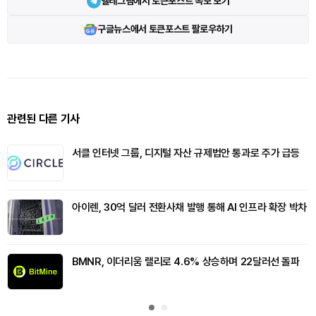
텔레그램에서 토큰포스트 속보 보기
구글뉴스에서 토큰포스트 팔로우하기
관련된 다른 기사
서클 인터넷 그룹, 디지털 자산 규제법안 통과로 주가 급등
아이렌, 30억 달러 전환사채 발행 통해 AI 인프라 확장 박차
BMNR, 이더리움 랠리로 4.6% 상승하며 22달러선 돌파