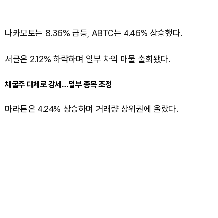
나카모토는 8.36% 급등, ABTC는 4.46% 상승했다.
서클은 2.12% 하락하며 일부 차익 매물 출회됐다.
채굴주 대체로 강세…일부 종목 조정
마라톤은 4.24% 상승하며 거래량 상위권에 올랐다.