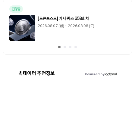
진행중
[토큰포스트] 기사 퀴즈 658회차
2026.08.07 (금) ~ 2026.08.08 (토)
빅데이터 추천정보