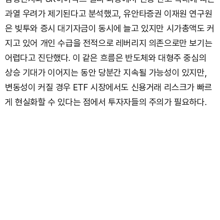
과열 우려가 제기된다고 분석했고, 유안타증권 이재원 연구원
은 빚투와 증시 대기자금이 동시에 늘고 있지만 시가총액도 커
지고 있어 개인 수급을 전적으로 레버리지 의존으로만 보기는
어렵다고 진단했다. 이 같은 흐름은 반도체와 대형주 중심의
상승 기대가 이어지는 동안 당분간 지속될 가능성이 있지만,
변동성이 커질 경우 ETF 시장에서도 신용거래 리스크가 빠르
게 현실화할 수 있다는 점에서 투자자들의 주의가 필요하다.