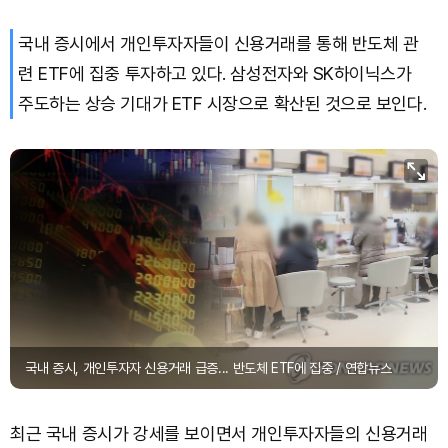
국내 증시에서 개인투자자들이 신용거래를 통해 반도체 관
련 ETF에 집중 투자하고 있다. 삼성전자와 SK하이닉스가
주도하는 상승 기대가 ETF 시장으로 확산된 것으로 보인다.
국내 증시, 개인투자자 신용거래 급증... 반도체 ETF에 집중 / 연합뉴스
최근 국내 증시가 강세를 보이면서 개인투자자들의 신용거래