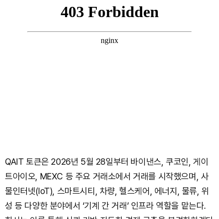
QAIT 토큰은 2026년 5월 28일부터 바이낸스, 쿠코인, 게이
트아이오, MEXC 등 주요 거래소에서 거래를 시작했으며, 사
물인터넷(IoT), 스마트시티, 차량, 헬스케어, 에너지, 물류, 위
성 등 다양한 분야에서 ‘기계 간 거래’ 인프라 역할을 맡는다.