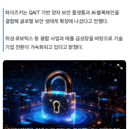
와이즈키는 QAIT 기반 양자 보안 플랫폼과 AI·블록체인을
결합해 글로벌 보안 생태계 확장에 나섰다고 전했다.
위성·로보틱스 등 융합 사업과 매출 급성장을 바탕으로 기술
기업 전환이 가속화되고 있다고 밝혔다.