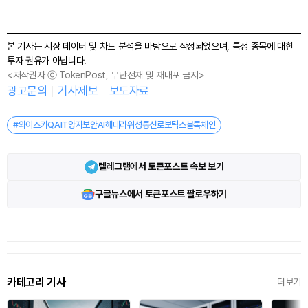
본 기사는 시장 데이터 및 차트 분석을 바탕으로 작성되었으며, 특정 종목에 대한
투자 권유가 아닙니다.
<저작권자 ⓒ TokenPost, 무단전재 및 재배포 금지>
광고문의
기사제보
보도자료
#와이즈키QAIT양자보안AI헤데라위성통신로보틱스블록체인
텔레그램에서 토큰포스트 속보 보기
구글뉴스에서 토큰포스트 팔로우하기
카테고리 기사
더보기