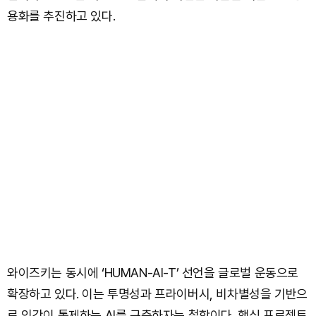
용화를 추진하고 있다.
와이즈키는 동시에 ‘HUMAN-AI-T’ 선언을 글로벌 운동으로
확장하고 있다. 이는 투명성과 프라이버시, 비차별성을 기반으
로 인간이 통제하는 AI를 구축하자는 철학이다. 핵심 프로젝트