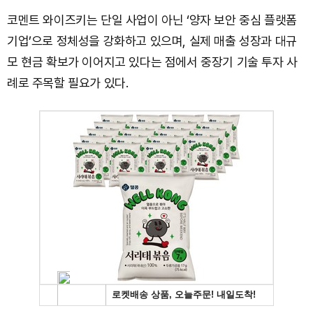
코멘트 와이즈키는 단일 사업이 아닌 ‘양자 보안 중심 플랫폼
기업’으로 정체성을 강화하고 있으며, 실제 매출 성장과 대규
모 현금 확보가 이어지고 있다는 점에서 중장기 기술 투자 사
례로 주목할 필요가 있다.