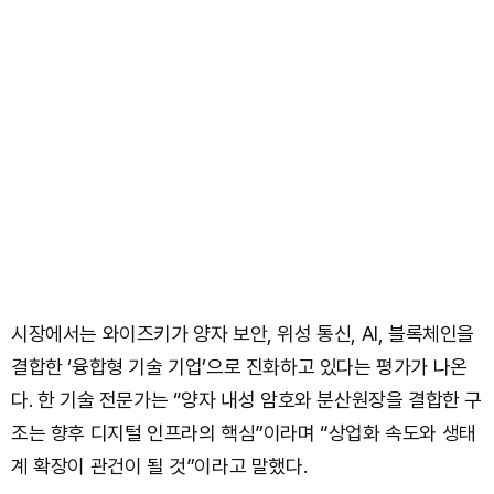
시장에서는 와이즈키가 양자 보안, 위성 통신, AI, 블록체인을
결합한 ‘융합형 기술 기업’으로 진화하고 있다는 평가가 나온
다. 한 기술 전문가는 “양자 내성 암호와 분산원장을 결합한 구
조는 향후 디지털 인프라의 핵심”이라며 “상업화 속도와 생태
계 확장이 관건이 될 것”이라고 말했다.