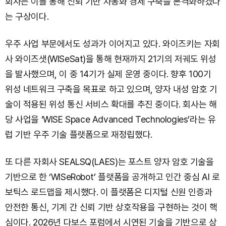
회사는 이를 통해 신뢰 기반 자동화 경제 구축을 본격화하겠다
는 구상이다.
우주 사업 부문에서도 성과가 이어지고 있다. 와이즈키는 자회
사 와이즈샛(WISeSat)을 통해 현재까지 21기의 저궤도 위성
을 발사했으며, 이 중 14기가 실제 운영 중이다. 향후 100기
위성 네트워크 구축을 목표로 하고 있으며, 양자 내성 암호 기
술이 적용된 위성 통신 서비스 확대를 추진 중이다. 회사는 해
당 사업을 ‘WISE Space Advanced Technologies’라는 유
럽 기반 우주 기술 플랫폼으로 재정립했다.
또 다른 자회사 SEALSQ(LAES)는 포스트 양자 암호 기술을
기반으로 한 ‘WISeRobot’ 플랫폼을 공개하고 인간 중심 AI 로
보틱스 로드맵을 제시했다. 이 플랫폼은 디지털 신원 인증과
안전한 통신, 기계 간 신뢰 기반 상호작용을 구현하는 것이 핵
심이다. 2026년 다보스 포럼에서 시연된 기술을 기반으로 상