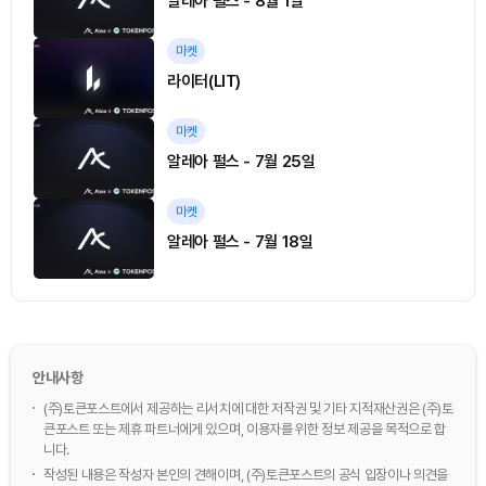
알레아 펄스 - 8월 1일
마켓
라이터(LIT)
마켓
알레아 펄스 - 7월 25일
마켓
알레아 펄스 - 7월 18일
안내사항
(주)토큰포스트에서 제공하는 리서치에 대한 저작권 및 기타 지적재산권은 (주)토
큰포스트 또는 제휴 파트너에게 있으며, 이용자를 위한 정보 제공을 목적으로 합
니다.
작성된 내용은 작성자 본인의 견해이며, (주)토큰포스트의 공식 입장이나 의견을