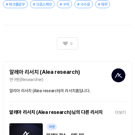
# 워크플로우
# 크로스체인
# 수익
# 수수료
# 재무
0
알레아 리서치 (Alea research)
연구원(Researcher)
알리아 리서치 (Alea research)의 리서치홈입니다.
알레아 리서치 (Alea research)님의 다른 리서치
더보기
마켓