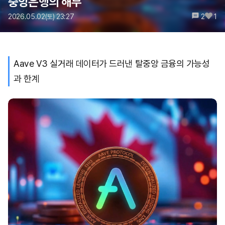
중앙은행의 해부
2026.05.02(토) 23:27
2
1
Aave V3 실거래 데이터가 드러낸 탈중앙 금융의 가능성
과 한계