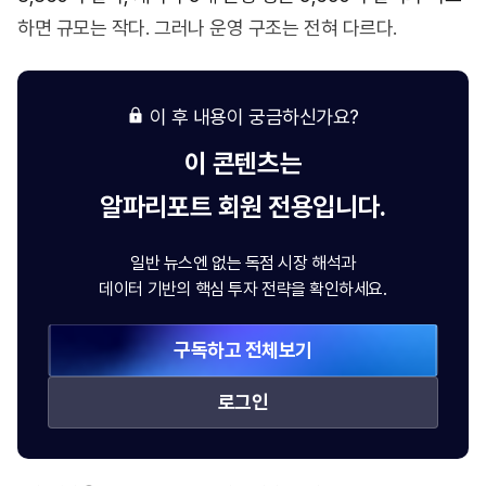
하면 규모는 작다. 그러나 운영 구조는 전혀 다르다.
이 후 내용이 궁금하신가요?
이 콘텐츠는
알파리포트
회원 전용입니다.
일반 뉴스엔 없는 독점 시장 해석과
데이터 기반의 핵심 투자 전략을 확인하세요.
구독하고 전체보기
로그인