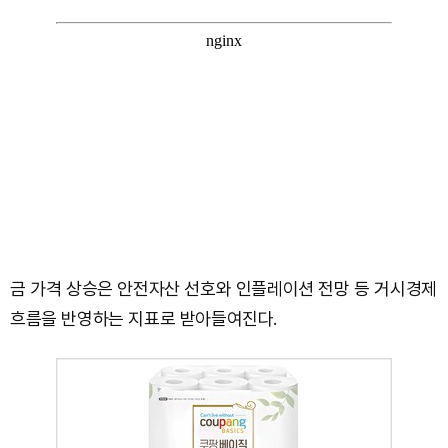
금 가격 상승은 안전자산 선호와 인플레이션 전망 등 거시경제
흐름을 반영하는 지표로 받아들여진다.