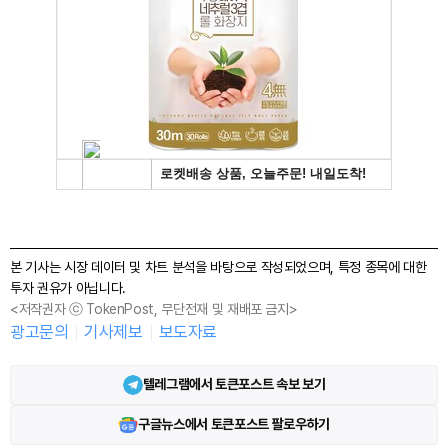
본 기사는 시장 데이터 및 차트 분석을 바탕으로 작성되었으며, 특정 종목에 대한
투자 권유가 아닙니다.
<저작권자 ⓒ TokenPost, 무단전재 및 재배포 금지>
광고문의
기사제보
보도자료
텔레그램에서 토큰포스트 속보 보기
구글뉴스에서 토큰포스트 팔로우하기