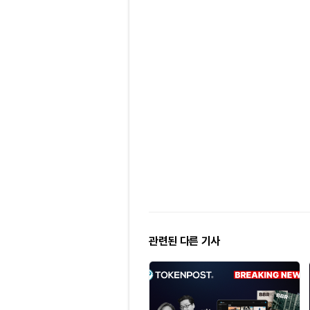
관련된 다른 기사