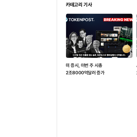
카테고리 기사
미 증시, 이번 주 시총
2조8000억달러 증가