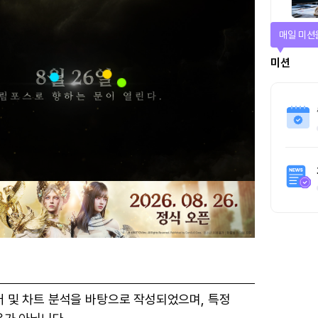
매일 미션
미션
터 및 차트 분석을 바탕으로 작성되었으며, 특정