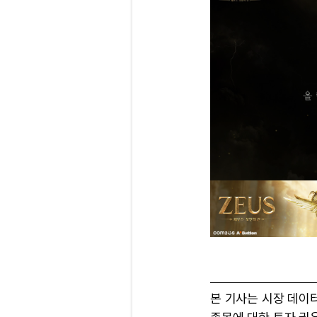
본 기사는 시장 데이