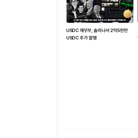
USDC 재무부, 솔라나서 2억5천만
USDC 추가 발행