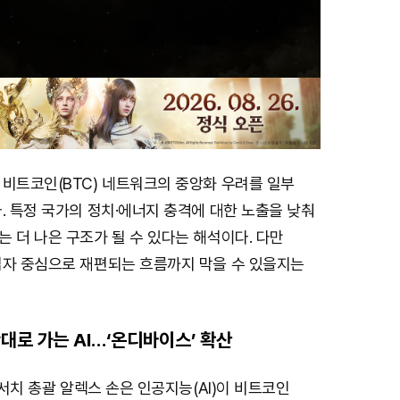
 비트코인(BTC) 네트워크의 중앙화 우려를 일부
. 특정 국가의 정치·에너지 충격에 대한 노출을 낮춰
 더 나은 구조가 될 수 있다는 해석이다. 다만
업자 중심으로 재편되는 흐름까지 막을 수 있을지는
대로 가는 AI…‘온디바이스’ 확산
리서치 총괄 알렉스 손은 인공지능(AI)이 비트코인