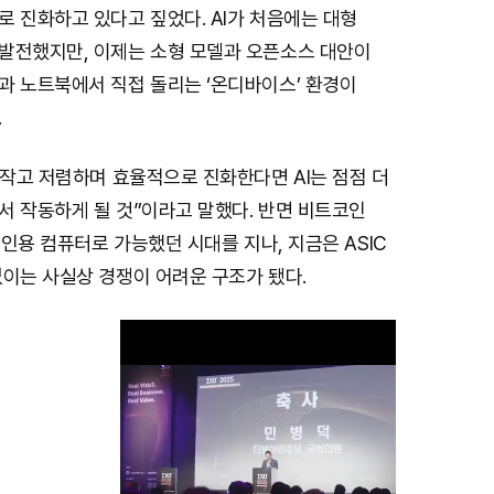
 진화하고 있다고 짚었다. AI가 처음에는 대형
발전했지만, 이제는 소형 모델과 오픈소스 대안이
과 노트북에서 직접 돌리는 ‘온디바이스’ 환경이
.
 작고 저렴하며 효율적으로 진화한다면 AI는 점점 더
서 작동하게 될 것”이라고 말했다. 반면 비트코인
 개인용 컴퓨터로 가능했던 시대를 지나, 지금은 ASIC
없이는 사실상 경쟁이 어려운 구조가 됐다.