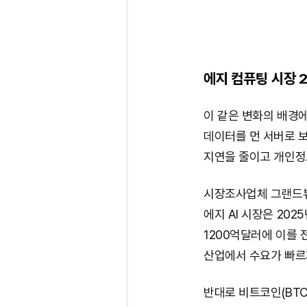
에지 컴퓨팅 시장 
이 같은 변화의 배경에
데이터를 먼 서버로 
지연을 줄이고 개인정
시장조사업체 그랜드뷰리서
에지 AI 시장은 202
1200억달러에 이를 
산업에서 수요가 빠르
반대로 비트코인(BTC